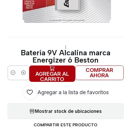
|
Batería 9V Alcalina marca
Energizer ó Beston
COMPRAR
AGREGAR AL
AHORA
Cantidad
CARRITO
Agregar a la lista de favoritos
Mostrar stock de ubicaciones
COMPARTIR ESTE PRODUCTO