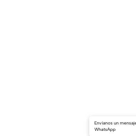
Envíanos un mensaj
WhatsApp