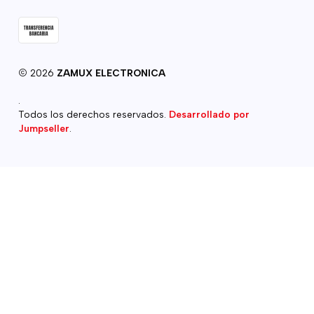
2026
ZAMUX ELECTRONICA
.
Todos los derechos reservados.
Desarrollado por
Jumpseller
.