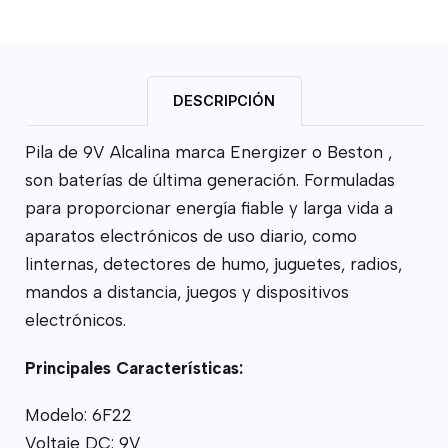
DESCRIPCIÓN
Pila de 9V Alcalina marca Energizer o Beston ,
son baterías de última generación. Formuladas
para proporcionar energía fiable y larga vida a
aparatos electrónicos de uso diario, como
linternas, detectores de humo, juguetes, radios,
mandos a distancia, juegos y dispositivos
electrónicos.
Principales Características:
Modelo: 6F22
Voltaje DC: 9V