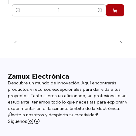
Cantidad
Zamux Electrónica
Descubre un mundo de innovación. Aquí encontrarás
productos y recursos excepcionales para dar vida a tus
proyectos. Tanto si eres un aficionado, un profesional o un
estudiante, tenemos todo lo que necesitas para explorar y
experimentar en el fascinante ámbito de la Electrónica.
¡Únete a nosotros y despierta tu creatividad!
Síguenos