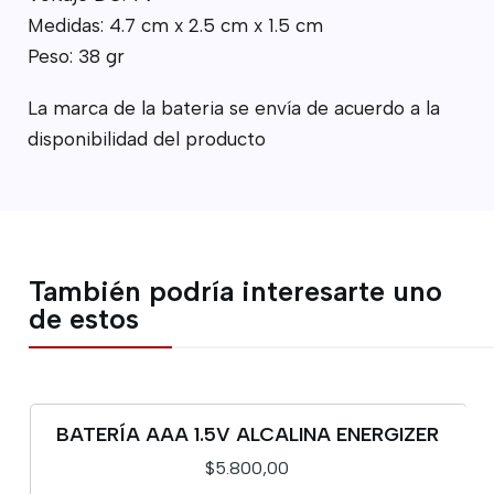
Medidas: 4.7 cm x 2.5 cm x 1.5 cm
Peso: 38 gr
La marca de la bateria se envía de acuerdo a la
disponibilidad del producto
También podría interesarte uno
de estos
BATERÍA AAA 1.5V ALCALINA ENERGIZER
$5.800,00