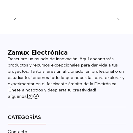
Zamux Electrónica
Descubre un mundo de innovación. Aquí encontrarás
productos y recursos excepcionales para dar vida a tus
proyectos. Tanto si eres un aficionado, un profesional o un
estudiante, tenemos todo lo que necesitas para explorar y
experimentar en el fascinante ámbito de la Electrónica.
¡Únete a nosotros y despierta tu creatividad!
Síguenos
CATEGORÍAS
Contacto