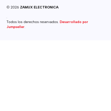
2026
ZAMUX ELECTRONICA
.
Todos los derechos reservados.
Desarrollado por
Jumpseller
.