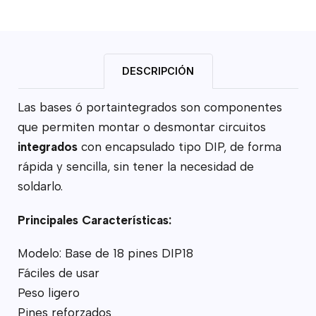
DESCRIPCIÓN
Las bases ó portaintegrados son componentes
que permiten montar o desmontar circuitos
integrados
con encapsulado tipo DIP, de forma
rápida y sencilla, sin tener la necesidad de
soldarlo.
Principales Características:
Modelo: Base de 18 pines DIP18
Fáciles de usar
Peso ligero
Pines reforzados