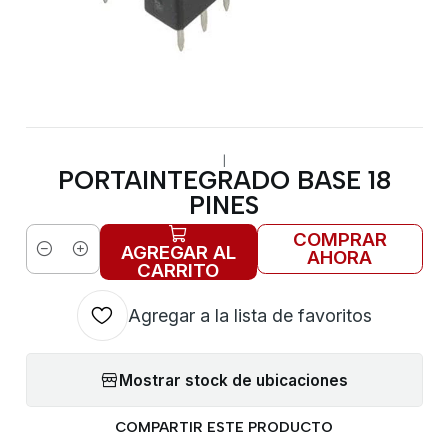
|
PORTAINTEGRADO BASE 18
PINES
COMPRAR
AGREGAR AL
AHORA
Cantidad
CARRITO
Agregar a la lista de favoritos
Mostrar stock de ubicaciones
COMPARTIR ESTE PRODUCTO