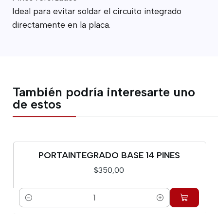
Ideal para evitar soldar el circuito integrado
directamente en la placa.
También podría interesarte uno
de estos
PORTAINTEGRADO BASE 14 PINES
$350,00
Cantidad