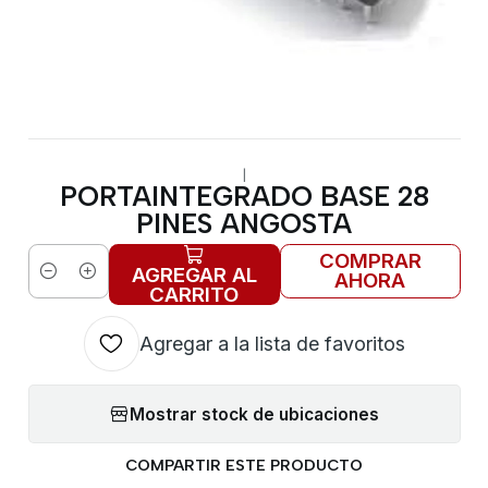
|
PORTAINTEGRADO BASE 28
PINES ANGOSTA
COMPRAR
AGREGAR AL
AHORA
Cantidad
CARRITO
Agregar a la lista de favoritos
Mostrar stock de ubicaciones
COMPARTIR ESTE PRODUCTO