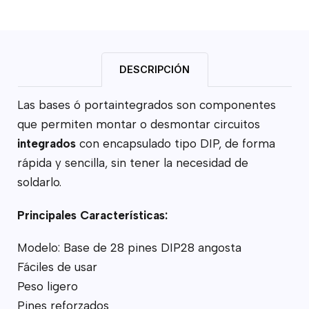
DESCRIPCIÓN
Las bases ó portaintegrados son componentes
que permiten montar o desmontar circuitos
integrados
con encapsulado tipo DIP, de forma
rápida y sencilla, sin tener la necesidad de
soldarlo.
Principales Características:
Modelo: Base de 28 pines DIP28 angosta
Fáciles de usar
Peso ligero
Pines reforzados