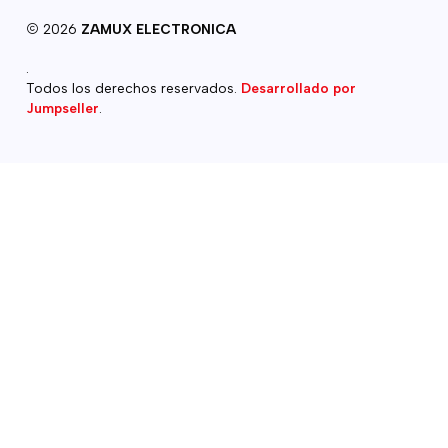
2026
ZAMUX ELECTRONICA
.
Todos los derechos reservados.
Desarrollado por
Jumpseller
.