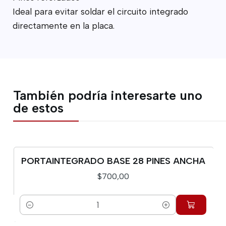
Ideal para evitar soldar el circuito integrado
directamente en la placa.
También podría interesarte uno
de estos
PORTAINTEGRADO BASE 28 PINES ANCHA
$700,00
Cantidad