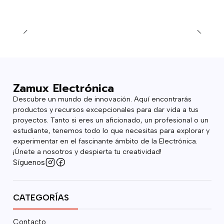
Zamux Electrónica
Descubre un mundo de innovación. Aquí encontrarás
productos y recursos excepcionales para dar vida a tus
proyectos. Tanto si eres un aficionado, un profesional o un
estudiante, tenemos todo lo que necesitas para explorar y
experimentar en el fascinante ámbito de la Electrónica.
¡Únete a nosotros y despierta tu creatividad!
Síguenos
CATEGORÍAS
Contacto