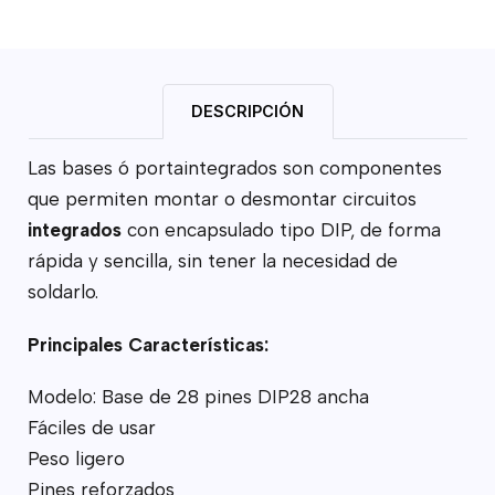
DESCRIPCIÓN
Las bases ó portaintegrados son componentes
que permiten montar o desmontar circuitos
integrados
con encapsulado tipo DIP, de forma
rápida y sencilla, sin tener la necesidad de
soldarlo.
Principales Características:
Modelo: Base de 28 pines DIP28 ancha
Fáciles de usar
Peso ligero
Pines reforzados