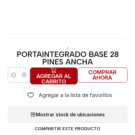
|
PORTAINTEGRADO BASE 28
PINES ANCHA
COMPRAR
AGREGAR AL
AHORA
Cantidad
CARRITO
Agregar a la lista de favoritos
Mostrar stock de ubicaciones
COMPARTIR ESTE PRODUCTO