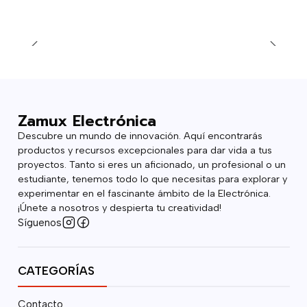
Zamux Electrónica
Descubre un mundo de innovación. Aquí encontrarás
productos y recursos excepcionales para dar vida a tus
proyectos. Tanto si eres un aficionado, un profesional o un
estudiante, tenemos todo lo que necesitas para explorar y
experimentar en el fascinante ámbito de la Electrónica.
¡Únete a nosotros y despierta tu creatividad!
Síguenos
CATEGORÍAS
Contacto