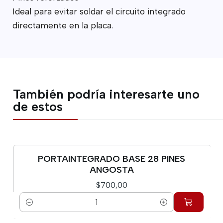
Ideal para evitar soldar el circuito integrado
directamente en la placa.
También podría interesarte uno
de estos
PORTAINTEGRADO BASE 28 PINES
ANGOSTA
$700,00
Cantidad