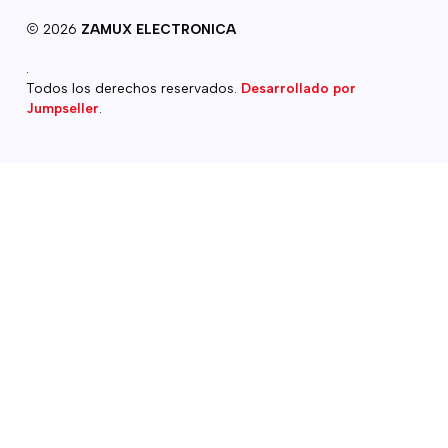
2026
ZAMUX ELECTRONICA
.
Todos los derechos reservados.
Desarrollado por
Jumpseller
.