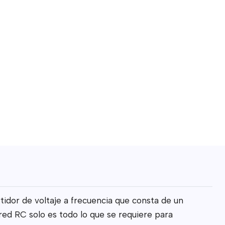
idor de voltaje a frecuencia que consta de un
 red RC solo es todo lo que se requiere para