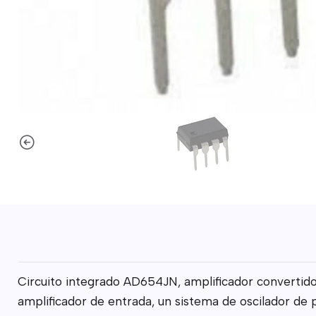
Circuito integrado AD654JN, amplificador convertidor
amplificador de entrada, un sistema de oscilador de p