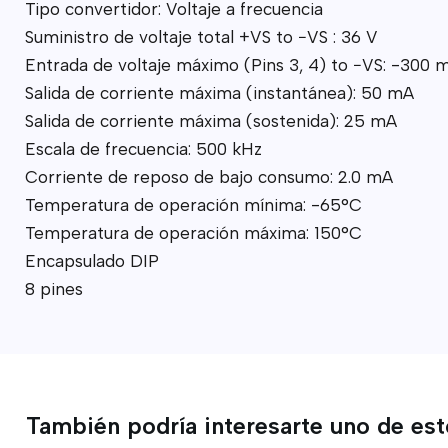
Tipo convertidor: Voltaje a frecuencia
Suministro de voltaje total +VS to −VS : 36 V
Entrada de voltaje máximo (Pins 3, 4) to −VS: -300 
Salida de corriente máxima (instantánea): 50 mA
Salida de corriente máxima (sostenida): 25 mA
Escala de frecuencia: 500 kHz
Corriente de reposo de bajo consumo: 2.0 mA
Temperatura de operación mínima: -65°C
Temperatura de operación máxima: 150°C
Encapsulado DIP
8 pines
También podría interesarte uno de es