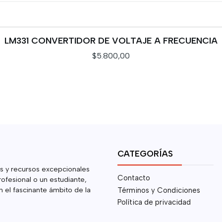
LM331 CONVERTIDOR DE VOLTAJE A FRECUENCIA
$5.800,00
VER DETALLES
CATEGORÍAS
s y recursos excepcionales
Contacto
rofesional o un estudiante,
 el fascinante ámbito de la
Términos y Condiciones
Política de privacidad