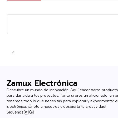
Agotado
Zamux Electrónica
Descubre un mundo de innovación. Aquí encontrarás producto
para dar vida a tus proyectos. Tanto si eres un aficionado, un p
tenemos todo lo que necesitas para explorar y experimentar en
Electrónica. ¡Únete a nosotros y despierta tu creatividad!
Síguenos