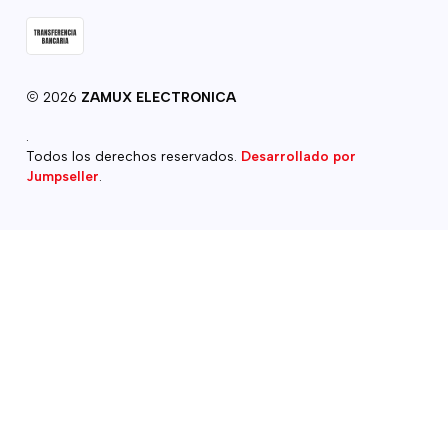
2026
ZAMUX ELECTRONICA
.
Todos los derechos reservados.
Desarrollado por
Jumpseller
.