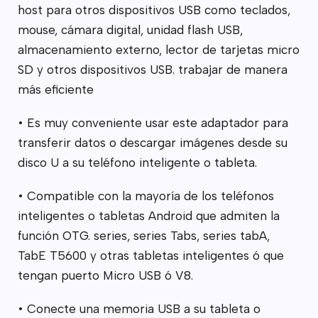
host para otros dispositivos USB como teclados,
mouse, cámara digital, unidad flash USB,
almacenamiento externo, lector de tarjetas micro
SD y otros dispositivos USB. trabajar de manera
más eficiente
• Es muy conveniente usar este adaptador para
transferir datos o descargar imágenes desde su
disco U a su teléfono inteligente o tableta.
• Compatible con la mayoría de los teléfonos
inteligentes o tabletas Android que admiten la
función OTG. series, series Tabs, series tabA,
TabE T5600 y otras tabletas inteligentes ó que
tengan puerto Micro USB ó V8.
• Conecte una memoria USB a su tableta o