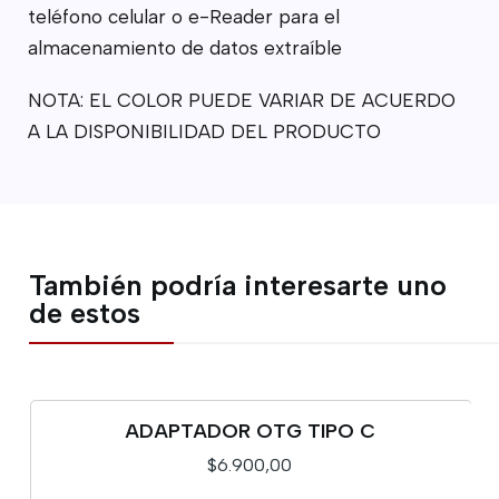
teléfono celular o e-Reader para el
almacenamiento de datos extraíble
NOTA: EL COLOR PUEDE VARIAR DE ACUERDO
A LA DISPONIBILIDAD DEL PRODUCTO
También podría interesarte uno
de estos
ADAPTADOR OTG TIPO C
$6.900,00