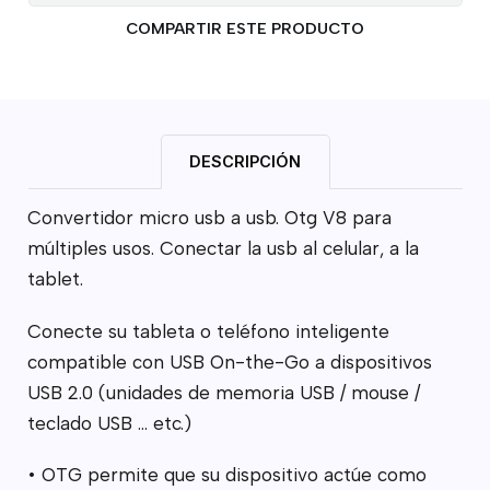
COMPARTIR ESTE PRODUCTO
DESCRIPCIÓN
Convertidor micro usb a usb. Otg V8 para
múltiples usos. Conectar la usb al celular, a la
tablet.
Conecte su tableta o teléfono inteligente
compatible con USB On-the-Go a dispositivos
USB 2.0 (unidades de memoria USB / mouse /
teclado USB ... etc.)
• OTG permite que su dispositivo actúe como