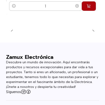
Cantidad
Zamux Electrónica
Descubre un mundo de innovación. Aquí encontrarás
productos y recursos excepcionales para dar vida a tus
proyectos. Tanto si eres un aficionado, un profesional o un
estudiante, tenemos todo lo que necesitas para explorar y
experimentar en el fascinante ámbito de la Electrónica.
¡Únete a nosotros y despierta tu creatividad!
Síguenos