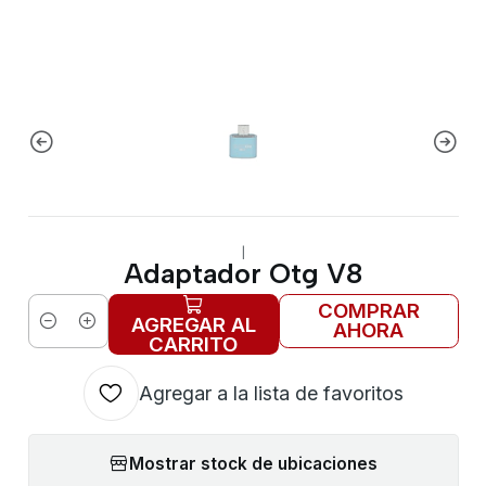
|
Adaptador Otg V8
COMPRAR
AGREGAR AL
AHORA
Cantidad
CARRITO
Agregar a la lista de favoritos
Mostrar stock de ubicaciones