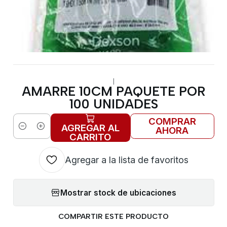
|
AMARRE 10CM PAQUETE POR
100 UNIDADES
COMPRAR
AGREGAR AL
AHORA
Cantidad
CARRITO
Agregar a la lista de favoritos
Mostrar stock de ubicaciones
COMPARTIR ESTE PRODUCTO