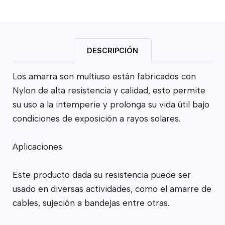
DESCRIPCIÓN
Los amarra son multiuso están fabricados con
Nylon de alta resistencia y calidad, esto permite
su uso a la intemperie y prolonga su vida útil bajo
condiciones de exposición a rayos solares.
Aplicaciones
Este producto dada su resistencia puede ser
usado en diversas actividades, como el amarre de
cables, sujeción a bandejas entre otras.