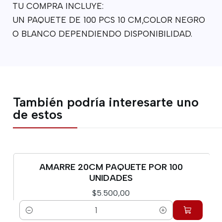
TU COMPRA INCLUYE:
UN PAQUETE DE 100 PCS 10 CM,COLOR NEGRO
O BLANCO DEPENDIENDO DISPONIBILIDAD.
También podría interesarte uno
de estos
AMARRE 20CM PAQUETE POR 100
UNIDADES
$5.500,00
Cantidad