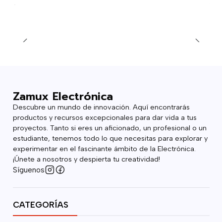
Zamux Electrónica
Descubre un mundo de innovación. Aquí encontrarás
productos y recursos excepcionales para dar vida a tus
proyectos. Tanto si eres un aficionado, un profesional o un
estudiante, tenemos todo lo que necesitas para explorar y
experimentar en el fascinante ámbito de la Electrónica.
¡Únete a nosotros y despierta tu creatividad!
Síguenos
CATEGORÍAS