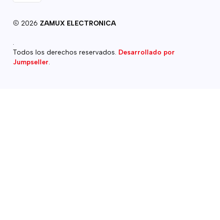
2026
ZAMUX ELECTRONICA
.
Todos los derechos reservados.
Desarrollado por
Jumpseller
.