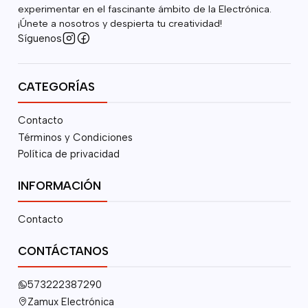
experimentar en el fascinante ámbito de la Electrónica.
¡Únete a nosotros y despierta tu creatividad!
Síguenos
CATEGORÍAS
Contacto
Términos y Condiciones
Política de privacidad
INFORMACIÓN
Contacto
CONTÁCTANOS
573222387290
Zamux Electrónica