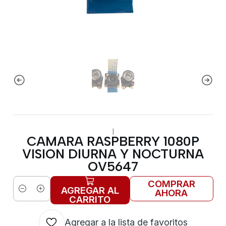
|
CAMARA RASPBERRY 1080P
VISION DIURNA Y NOCTURNA
OV5647
COMPRAR
AGREGAR AL
AHORA
Cantidad
CARRITO
Agregar a la lista de favoritos