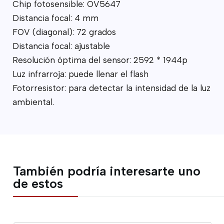
Chip fotosensible: OV5647
Distancia focal: 4 mm
FOV (diagonal): 72 grados
Distancia focal: ajustable
Resolución óptima del sensor: 2592 * 1944p
Luz infrarroja: puede llenar el flash
Fotorresistor: para detectar la intensidad de la luz
ambiental.
También podría interesarte uno
de estos