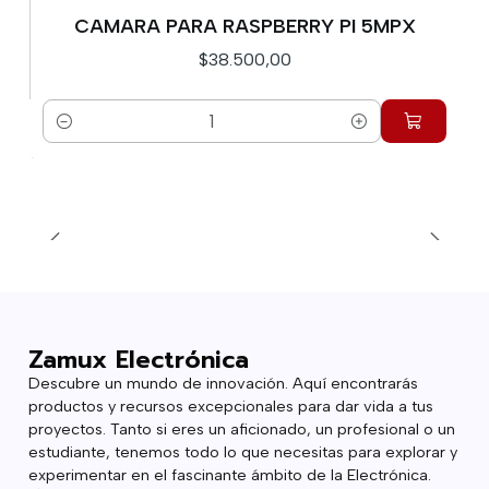
CAMARA PARA RASPBERRY PI 5MPX
$38.500,00
Cantidad
Zamux Electrónica
Descubre un mundo de innovación. Aquí encontrarás
productos y recursos excepcionales para dar vida a tus
proyectos. Tanto si eres un aficionado, un profesional o un
estudiante, tenemos todo lo que necesitas para explorar y
experimentar en el fascinante ámbito de la Electrónica.