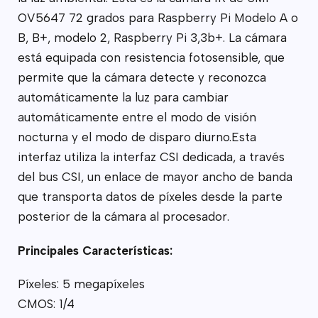
OV5647 72 grados para Raspberry Pi Modelo A o
B, B+, modelo 2, Raspberry Pi 3,3b+. La cámara
está equipada con resistencia fotosensible, que
permite que la cámara detecte y reconozca
automáticamente la luz para cambiar
automáticamente entre el modo de visión
nocturna y el modo de disparo diurno.Esta
interfaz utiliza la interfaz CSI dedicada, a través
del bus CSI, un enlace de mayor ancho de banda
que transporta datos de píxeles desde la parte
posterior de la cámara al procesador.
Principales Características:
Píxeles: 5 megapíxeles
CMOS: 1/4