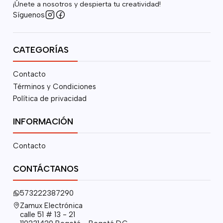
¡Únete a nosotros y despierta tu creatividad!
Síguenos
CATEGORÍAS
Contacto
Términos y Condiciones
Política de privacidad
INFORMACIÓN
Contacto
CONTÁCTANOS
573222387290
Zamux Electrónica
calle 51 # 13 - 21