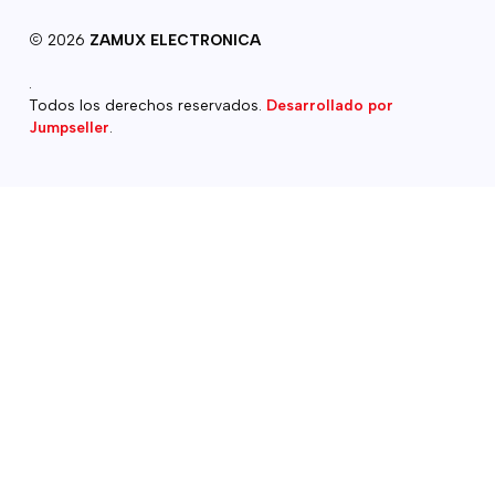
2026
ZAMUX ELECTRONICA
.
Todos los derechos reservados.
Desarrollado por
Jumpseller
.