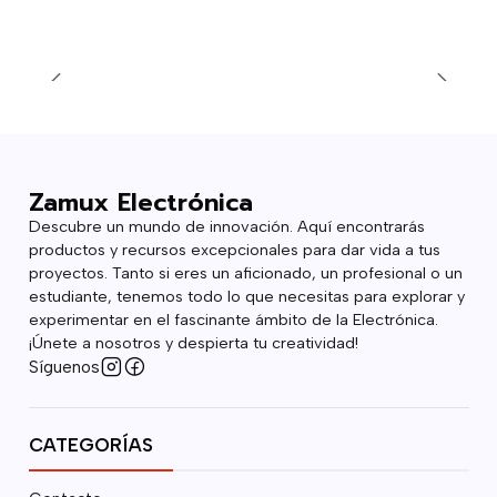
Zamux Electrónica
Descubre un mundo de innovación. Aquí encontrarás
productos y recursos excepcionales para dar vida a tus
proyectos. Tanto si eres un aficionado, un profesional o un
estudiante, tenemos todo lo que necesitas para explorar y
experimentar en el fascinante ámbito de la Electrónica.
¡Únete a nosotros y despierta tu creatividad!
Síguenos
CATEGORÍAS