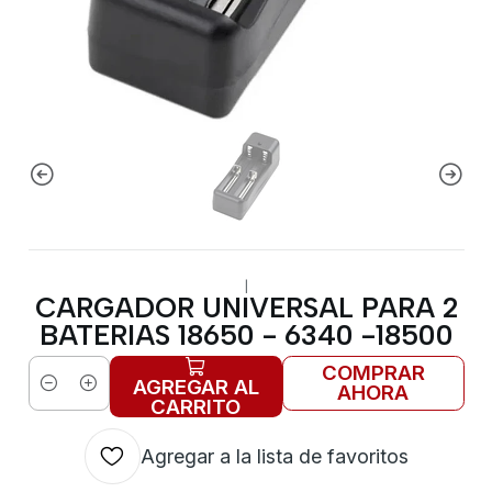
|
CARGADOR UNIVERSAL PARA 2
BATERIAS 18650 - 6340 -18500
COMPRAR
AGREGAR AL
AHORA
Cantidad
CARRITO
Agregar a la lista de favoritos