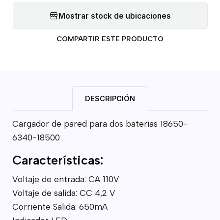
Mostrar stock de ubicaciones
COMPARTIR ESTE PRODUCTO
DESCRIPCIÓN
Cargador de pared para dos baterías 18650-
6340-18500
Características:
Voltaje de entrada: CA 110V
Voltaje de salida: CC 4,2 V
Corriente Salida: 650mA