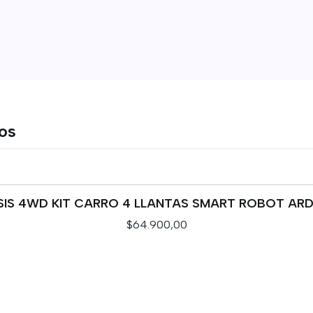
tos
IS 4WD KIT CARRO 4 LLANTAS SMART ROBOT AR
$64.900,00