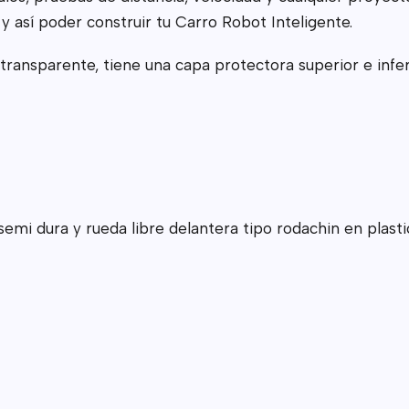
y así poder construir tu Carro Robot Inteligente.
 transparente, tiene una capa protectora superior e inf
 semi dura y rueda libre delantera tipo rodachin en plast