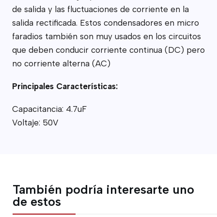
de salida y las fluctuaciones de corriente en la
salida rectificada. Estos condensadores en micro
faradios también son muy usados en los circuitos
que deben conducir corriente continua (DC) pero
no corriente alterna (AC)
Principales Características:
Capacitancia: 4.7uF
Voltaje: 50V
También podría interesarte uno
de estos