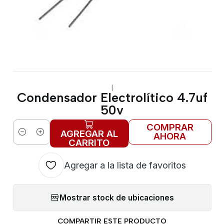
|
Condensador Electrolítico 4.7uf
50v
COMPRAR
AGREGAR AL
AHORA
Cantidad
CARRITO
Agregar a la lista de favoritos
Mostrar stock de ubicaciones
COMPARTIR ESTE PRODUCTO