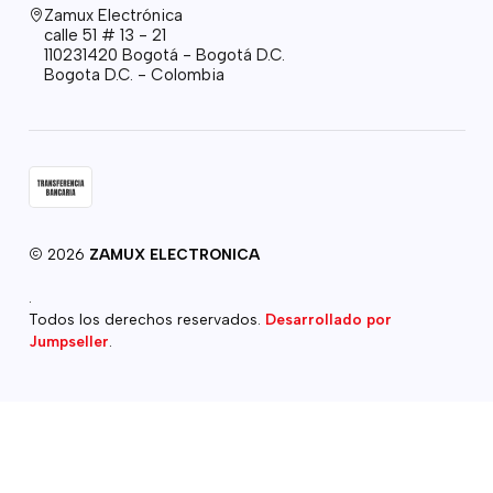
Zamux Electrónica
calle 51 # 13 - 21
110231420 Bogotá - Bogotá D.C.
Bogota D.C. - Colombia
2026
ZAMUX ELECTRONICA
.
Todos los derechos reservados.
Desarrollado por
Jumpseller
.