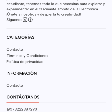
estudiante, tenemos todo lo que necesitas para explorar y
experimentar en el fascinante ámbito de la Electrónica.
¡Únete a nosotros y despierta tu creatividad!
Síguenos
CATEGORÍAS
Contacto
Términos y Condiciones
Política de privacidad
INFORMACIÓN
Contacto
CONTÁCTANOS
573222387290