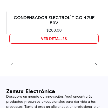
CONDENSADOR ELECTROLÍTICO 47UF
Agotado
50V
$200,00
VER DETALLES
Zamux Electrónica
Descubre un mundo de innovación. Aquí encontrarás
productos y recursos excepcionales para dar vida a tus
proyectos. Tanto si eres un aficionado, un profesional o un