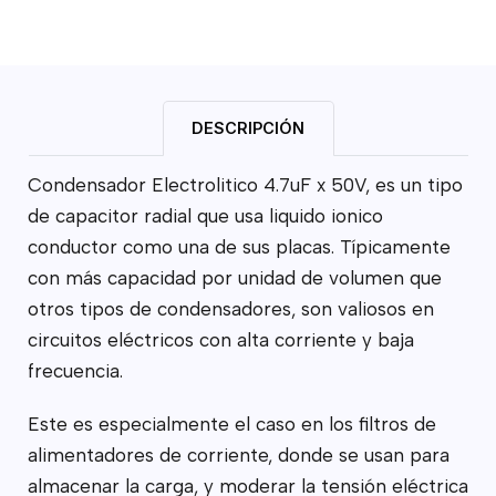
DESCRIPCIÓN
Condensador Electrolitico 4.7uF x 50V, es un tipo
de capacitor radial que usa liquido ionico
conductor como una de sus placas. Típicamente
con más capacidad por unidad de volumen que
otros tipos de condensadores, son valiosos en
circuitos eléctricos con alta corriente y baja
frecuencia.
Este es especialmente el caso en los filtros de
alimentadores de corriente, donde se usan para
almacenar la carga, y moderar la tensión eléctrica