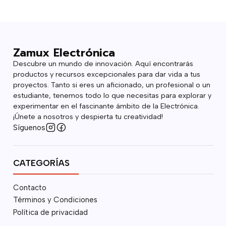
Zamux Electrónica
Descubre un mundo de innovación. Aquí encontrarás
productos y recursos excepcionales para dar vida a tus
proyectos. Tanto si eres un aficionado, un profesional o un
estudiante, tenemos todo lo que necesitas para explorar y
experimentar en el fascinante ámbito de la Electrónica.
¡Únete a nosotros y despierta tu creatividad!
Síguenos
CATEGORÍAS
Contacto
Términos y Condiciones
Política de privacidad