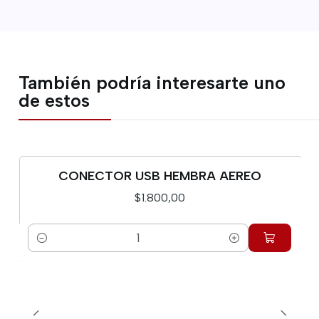
También podría interesarte uno
de estos
CONECTOR USB HEMBRA AEREO
$1.800,00
Cantidad