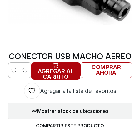
|
CONECTOR USB MACHO AEREO
COMPRAR
AGREGAR AL
AHORA
Cantidad
CARRITO
Agregar a la lista de favoritos
Mostrar stock de ubicaciones
COMPARTIR ESTE PRODUCTO