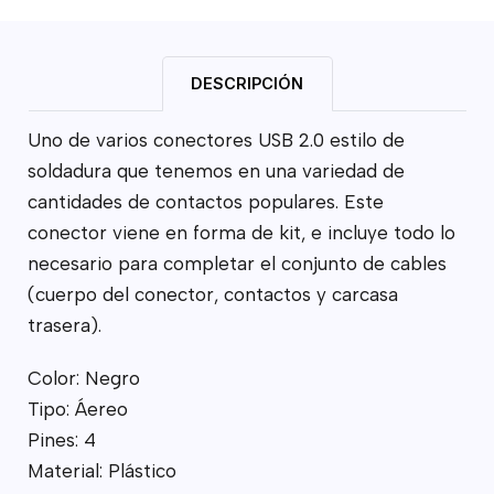
DESCRIPCIÓN
Uno de varios conectores USB 2.0 estilo de
soldadura que tenemos en una variedad de
cantidades de contactos populares. Este
conector viene en forma de kit, e incluye todo lo
necesario para completar el conjunto de cables
(cuerpo del conector, contactos y carcasa
trasera).
Color: Negro
Tipo: Áereo
Pines: 4
Material: Plástico