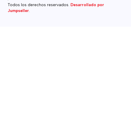
Todos los derechos reservados.
Desarrollado por
Jumpseller
.