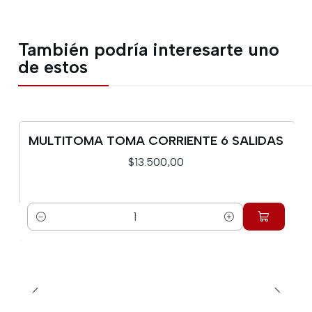
También podría interesarte uno
de estos
MULTITOMA TOMA CORRIENTE 6 SALIDAS
$13.500,00
Cantidad