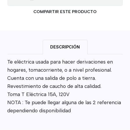
COMPARTIR ESTE PRODUCTO
DESCRIPCIÓN
Te eléctrica usada para hacer derivaciones en
hogares, tomacorriente, o a nivel profesional.
Cuenta con una salida de polo a tierra.
Revestimiento de caucho de alta calidad.
Toma T Eléctrica 15A, 120V
NOTA : Te puede llegar alguna de las 2 referencia
dependiendo disponibilidad