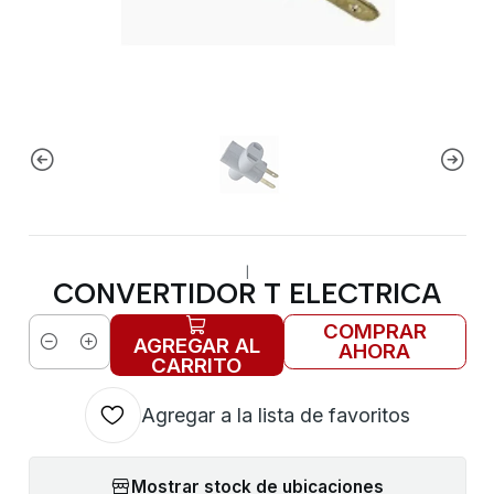
|
CONVERTIDOR T ELECTRICA
COMPRAR
AGREGAR AL
AHORA
Cantidad
CARRITO
Agregar a la lista de favoritos
Mostrar stock de ubicaciones