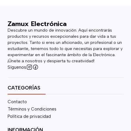
Zamux Electrónica
Descubre un mundo de innovación. Aquí encontrarás
productos y recursos excepcionales para dar vida a tus
proyectos. Tanto si eres un aficionado, un profesional o un
estudiante, tenemos todo lo que necesitas para explorar y
experimentar en el fascinante ámbito de la Electrónica.
¡Únete a nosotros y despierta tu creatividad!
Síguenos
CATEGORÍAS
Contacto
Términos y Condiciones
Política de privacidad
INFORMACIÓN