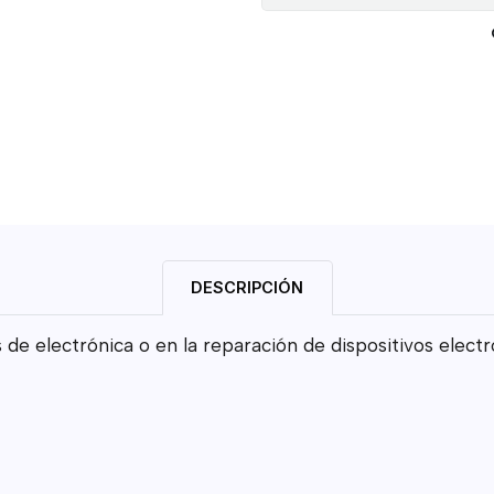
DESCRIPCIÓN
 de electrónica o en la reparación de dispositivos elect