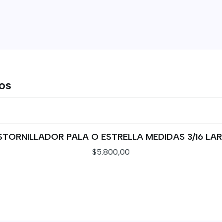
tos
STORNILLADOR PALA O ESTRELLA MEDIDAS 3/16 LA
$5.800,00