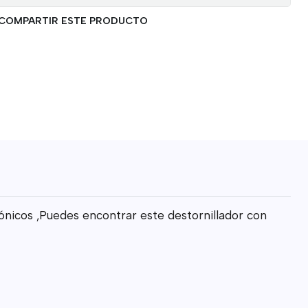
COMPARTIR ESTE PRODUCTO
rónicos ,Puedes encontrar este destornillador con