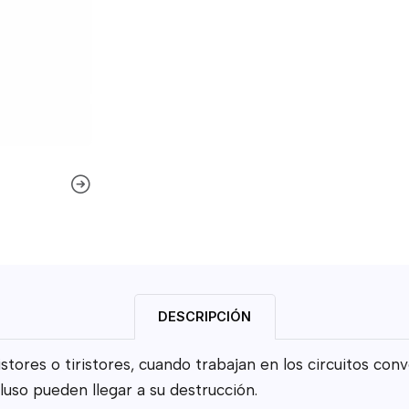
DESCRIPCIÓN
stores o tiristores, cuando trabajan en los circuitos co
luso pueden llegar a su destrucción.