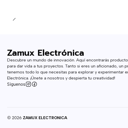
Cantidad
Zamux Electrónica
Descubre un mundo de innovación. Aquí encontrarás producto
para dar vida a tus proyectos. Tanto si eres un aficionado, un p
tenemos todo lo que necesitas para explorar y experimentar en
Electrónica. ¡Únete a nosotros y despierta tu creatividad!
Síguenos
2026
ZAMUX ELECTRONICA