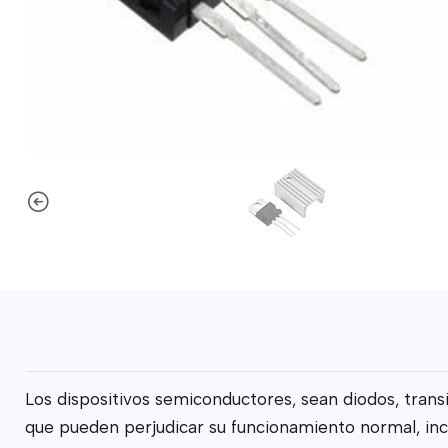
Los dispositivos semiconductores, sean diodos, transi
que pueden perjudicar su funcionamiento normal, inc