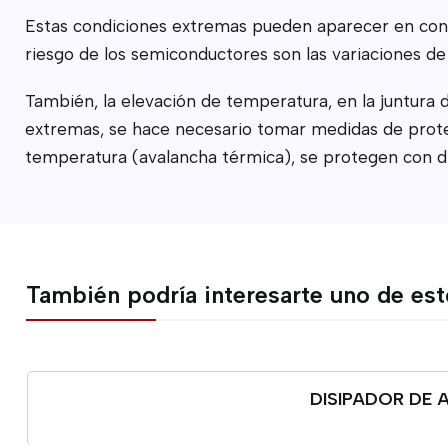
Estas condiciones extremas pueden aparecer en cond
riesgo de los semiconductores son las variaciones de 
También, la elevación de temperatura, en la juntura 
extremas, se hace necesario tomar medidas de protecc
temperatura (avalancha térmica), se protegen con di
También podría interesarte uno de es
DISIPADOR DE