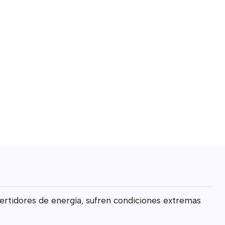
nvertidores de energía, sufren condiciones extremas