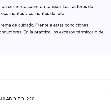
en corriente como en tensión. Los factores de
ecorrientes y corrientes de falla.
xtrema de cuidado. Frente a estas condiciones
nductores. En la práctica, los excesos térmicos o de
SULADO TO-220