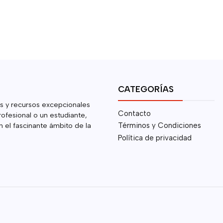
CATEGORÍAS
s y recursos excepcionales
Contacto
rofesional o un estudiante,
 el fascinante ámbito de la
Términos y Condiciones
Política de privacidad