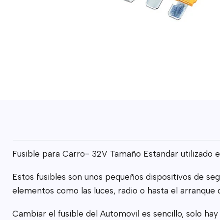
Fusible para Carro- 32V Tamaño Estandar utilizado e
Estos fusibles son unos pequeños dispositivos de se
elementos como las luces, radio o hasta el arranque
Cambiar el fusible del Automovil es sencillo, solo hay