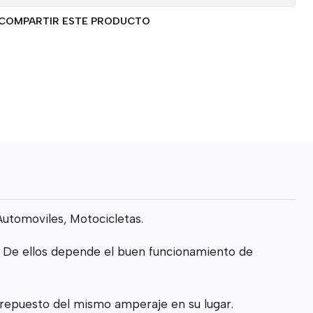
COMPARTIR ESTE PRODUCTO
utomoviles, Motocicletas.
e. De ellos depende el buen funcionamiento de
el repuesto del mismo amperaje en su lugar.