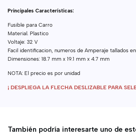
Principales Características:
Fusible para Carro
Material. Plastico
Voltaje: 32 V
Facil identificacion, numeros de Amperaje tallados en 
Dimensiones: 18.7 mm x 19.1 mm x 4.7 mm
NOTA: El precio es por unidad
¡ DESPLIEGA LA FLECHA DESLIZABLE PARA SE
También podría interesarte uno de es