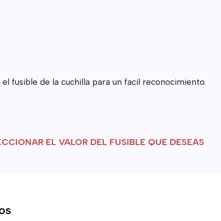
el fusible de la cuchilla para un facil reconocimiento.
LECCIONAR EL VALOR DEL FUSIBLE QUE DESEAS
tos