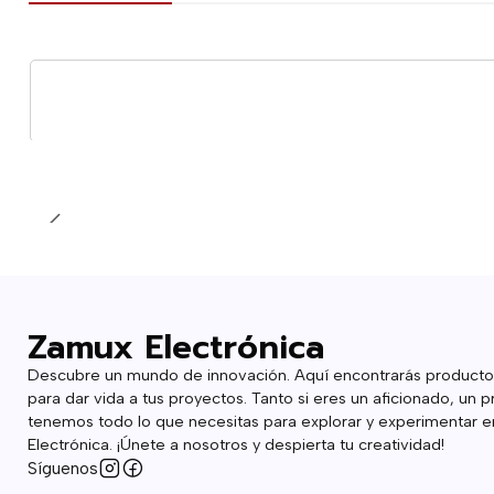
Zamux Electrónica
Descubre un mundo de innovación. Aquí encontrarás producto
para dar vida a tus proyectos. Tanto si eres un aficionado, un p
tenemos todo lo que necesitas para explorar y experimentar en
Electrónica. ¡Únete a nosotros y despierta tu creatividad!
Síguenos