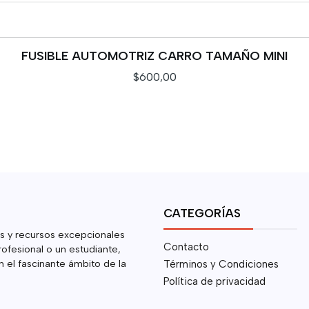
FUSIBLE AUTOMOTRIZ CARRO TAMAÑO MINI
$600,00
VER OPCIONES
CATEGORÍAS
s y recursos excepcionales
Contacto
rofesional o un estudiante,
 el fascinante ámbito de la
Términos y Condiciones
Política de privacidad