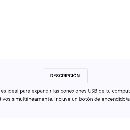
DESCRIPCIÓN
 es ideal para expandir las conexiones USB de tu comput
sitivos simultáneamente. Incluye un botón de encendid