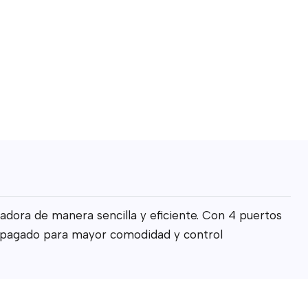
adora de manera sencilla y eficiente. Con 4 puertos
o/apagado para mayor comodidad y control