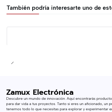
También podría interesarte uno de es
Cantidad
Zamux Electrónica
Descubre un mundo de innovación. Aquí encontrarás producto
para dar vida a tus proyectos. Tanto si eres un aficionado, un p
tenemos todo lo que necesitas para explorar y experimentar en