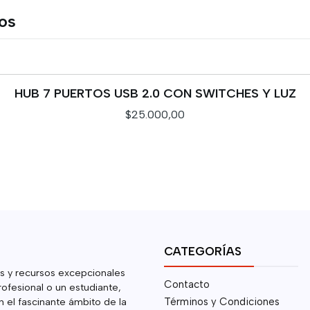
tos
HUB 7 PUERTOS USB 2.0 CON SWITCHES Y LUZ
$25.000,00
CATEGORÍAS
s y recursos excepcionales
Contacto
rofesional o un estudiante,
 el fascinante ámbito de la
Términos y Condiciones