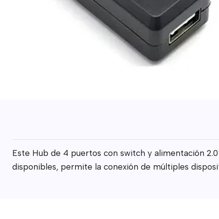
Este Hub de 4 puertos con switch y alimentación 2.0
disponibles, permite la conexión de múltiples dispo