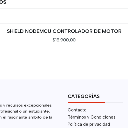
tos
SHIELD NODEMCU CONTROLADOR DE MOTOR
$18.900,00
CATEGORÍAS
s y recursos excepcionales
Contacto
rofesional o un estudiante,
 el fascinante ámbito de la
Términos y Condiciones
Política de privacidad