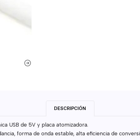
DESCRIPCIÓN
nica USB de 5V y placa atomizadora.
ancia, forma de onda estable, alta eficiencia de conversi