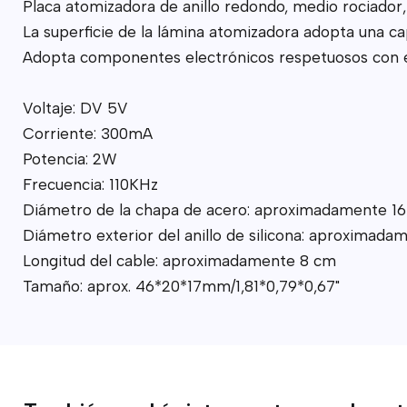
Placa atomizadora de anillo redondo, medio rociador, 
La superficie de la lámina atomizadora adopta una cap
Adopta componentes electrónicos respetuosos con 
Voltaje: DV 5V
Corriente: 300mA
Potencia: 2W
Frecuencia: 110KHz
Diámetro de la chapa de acero: aproximadamente 
Diámetro exterior del anillo de silicona: aproxima
Longitud del cable: aproximadamente 8 cm
Tamaño: aprox. 46*20*17mm/1,81*0,79*0,67"