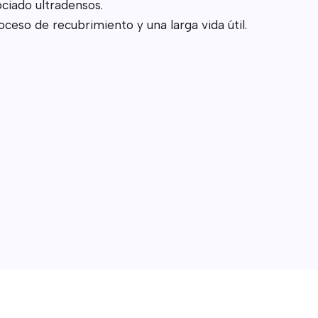
ociado ultradensos.
ceso de recubrimiento y una larga vida útil.