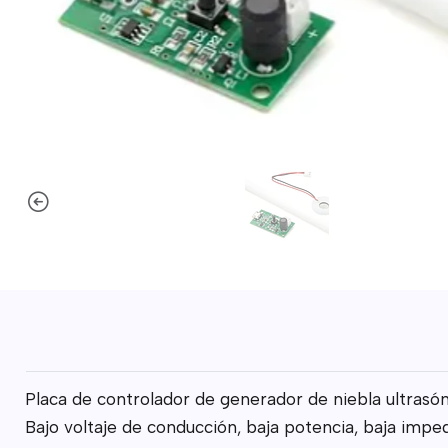
Placa de controlador de generador de niebla ultrasó
Bajo voltaje de conducción, baja potencia, baja imped