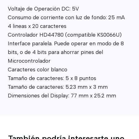
Voltaje de Operación DC: 5V
Consumo de corriente con luz de fondo: 25 mA
4 lineas x 20 caracteres
Controlador HD44780 (compatible KS0066U)
Interface paralela. Puede operar en modo de 8
bits, o de 4 bits para ahorrar pines del
Microcontrolador
Caracteres color blanco
Tamaño de caracteres: 5 x 8 puntos
Tamaño de caracteres: 5.23 mm x 3 mm
Dimensiones del Display: 77 mm x 25.2 mm
También podría interesarte uno