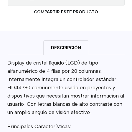
COMPARTIR ESTE PRODUCTO
DESCRIPCIÓN
Display de cristal líquido (LCD) de tipo
alfanumérico de 4 filas por 20 columnas.
Internamente integra un controlador estándar
HD44780 comúnmente usado en proyectos y
dispositivos que necesitan mostrar información al
usuario.. Con letras blancas de alto contraste con
un amplio angulo de visión efectivo.
Principales Características: