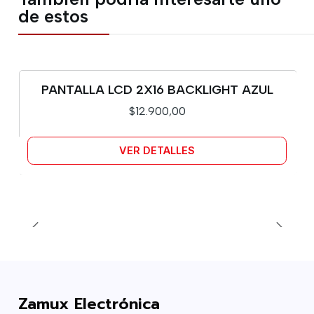
de estos
PANTALLA LCD 2X16 BACKLIGHT AZUL
Agotado
$12.900,00
VER DETALLES
Zamux Electrónica