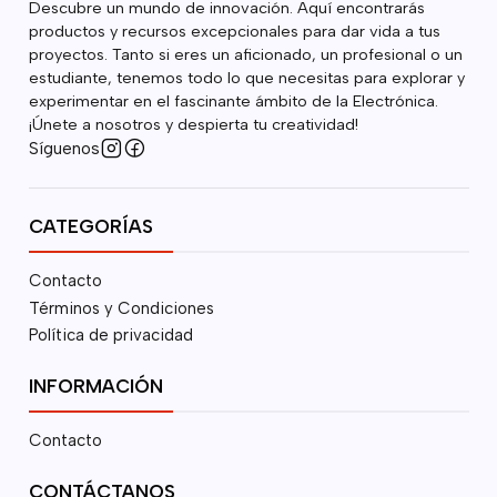
Descubre un mundo de innovación. Aquí encontrarás
productos y recursos excepcionales para dar vida a tus
proyectos. Tanto si eres un aficionado, un profesional o un
estudiante, tenemos todo lo que necesitas para explorar y
experimentar en el fascinante ámbito de la Electrónica.
¡Únete a nosotros y despierta tu creatividad!
Síguenos
CATEGORÍAS
Contacto
Términos y Condiciones
Política de privacidad
INFORMACIÓN
Contacto
CONTÁCTANOS