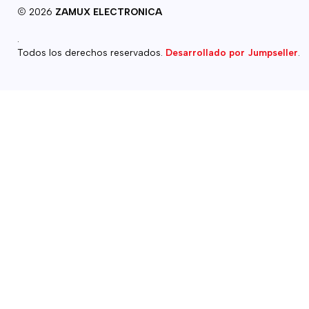
2026
ZAMUX ELECTRONICA
.
Todos los derechos reservados.
Desarrollado por Jumpseller
.