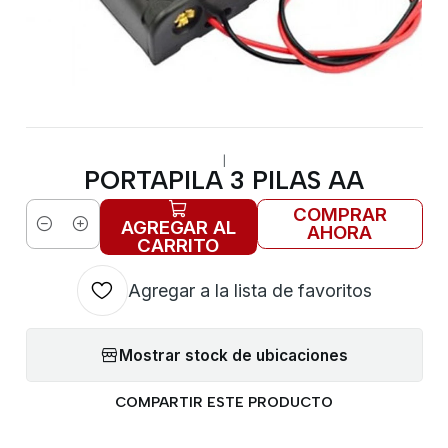
|
PORTAPILA 3 PILAS AA
COMPRAR
AGREGAR AL
AHORA
Cantidad
CARRITO
Agregar a la lista de favoritos
Mostrar stock de ubicaciones
COMPARTIR ESTE PRODUCTO