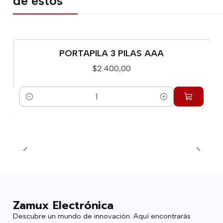
de estos
PORTAPILA 3 PILAS AAA
$2.400,00
Cantidad
Zamux Electrónica
Descubre un mundo de innovación. Aquí encontrarás