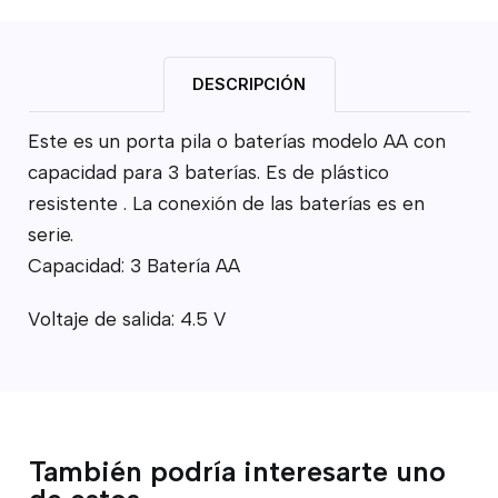
DESCRIPCIÓN
Este es un porta pila o baterías modelo AA con
capacidad para 3 baterías. Es de plástico
resistente . La conexión de las baterías es en
serie.
Capacidad: 3 Batería AA
Voltaje de salida: 4.5 V
También podría interesarte uno