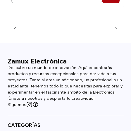
Cantidad
Zamux Electrónica
Descubre un mundo de innovación. Aquí encontrarás
productos y recursos excepcionales para dar vida a tus
proyectos. Tanto si eres un aficionado, un profesional o un
estudiante, tenemos todo lo que necesitas para explorar y
experimentar en el fascinante ámbito de la Electrónica.
¡Únete a nosotros y despierta tu creatividad!
Síguenos
CATEGORÍAS