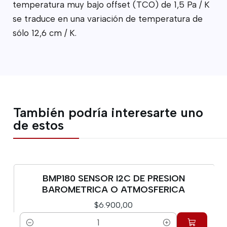
temperatura muy bajo offset (TCO) de 1,5 Pa / K
se traduce en una variación de temperatura de
sólo 12,6 cm / K.
También podría interesarte uno
de estos
BMP180 SENSOR I2C DE PRESION
BAROMETRICA O ATMOSFERICA
$6.900,00