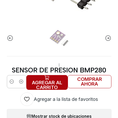
|
SENSOR DE PRESION BMP280
COMPRAR
AGREGAR AL
AHORA
Cantidad
CARRITO
Agregar a la lista de favoritos
Mostrar stock de ubicaciones