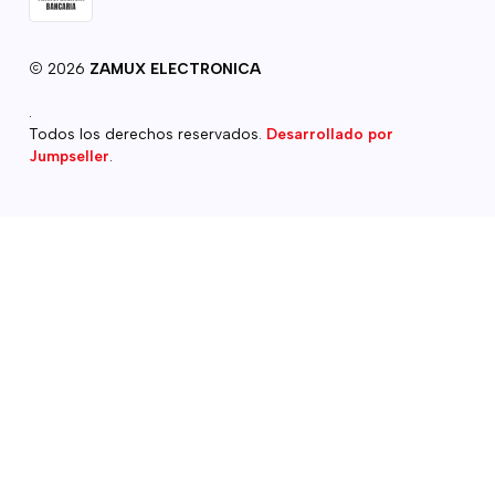
2026
ZAMUX ELECTRONICA
.
Todos los derechos reservados.
Desarrollado por
Jumpseller
.