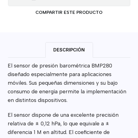
COMPARTIR ESTE PRODUCTO
DESCRIPCIÓN
El sensor de presión barométrica BMP280
diseñado especialmente para aplicaciones
móviles. Sus pequeñas dimensiones y su bajo
consumo de energía permite la implementación
en distintos dispositivos.
El sensor dispone de una excelente precisión
relativa de ± 0,12 hPa, lo que equivale a ±
diferencia 1 M en altitud. El coeficiente de