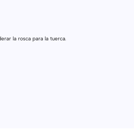
ar la rosca para la tuerca.