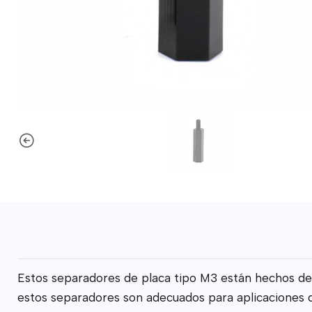
Estos separadores de placa tipo M3 están hechos de ny
estos separadores son adecuados para aplicaciones de