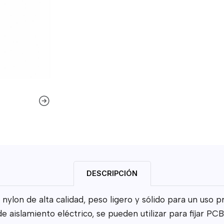
DESCRIPCIÓN
lon de alta calidad, peso ligero y sólido para un uso pr
 aislamiento eléctrico, se pueden utilizar para fijar P