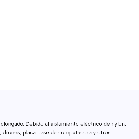
olongado. Debido al aislamiento eléctrico de nylon,
CB, drones, placa base de computadora y otros