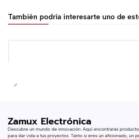
También podría interesarte uno de es
Cantidad
Zamux Electrónica
Descubre un mundo de innovación. Aquí encontrarás producto
para dar vida a tus proyectos. Tanto si eres un aficionado, un p