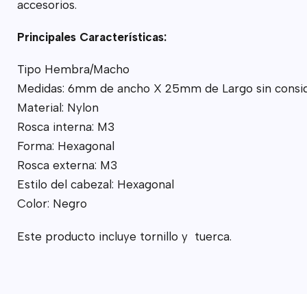
accesorios.
Principales Características:
Tipo Hembra/Macho
Medidas: 6mm de ancho X 25mm de Largo sin consider
Material: Nylon
Rosca interna: M3
Forma: Hexagonal
Rosca externa: M3
Estilo del cabezal: Hexagonal
Color: Negro
Este producto
incluye tornillo y tuerca.