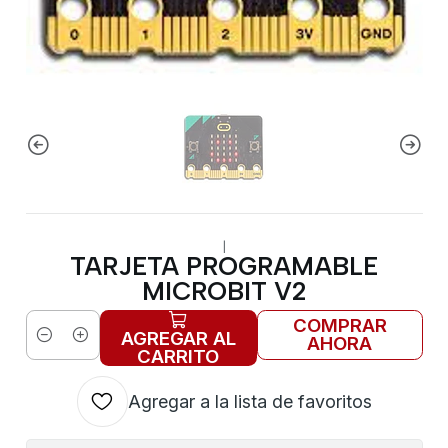
|
TARJETA PROGRAMABLE
MICROBIT V2
COMPRAR
AGREGAR AL
AHORA
Cantidad
CARRITO
Agregar a la lista de favoritos