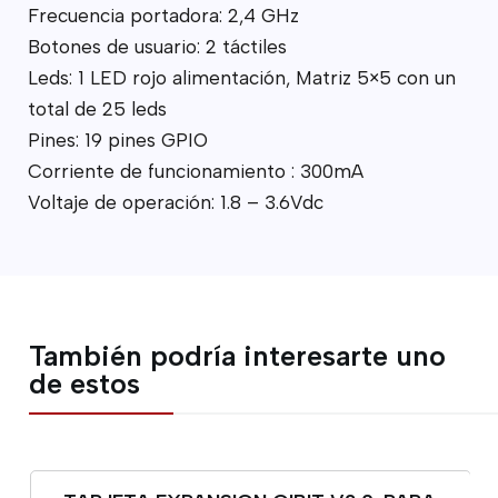
Frecuencia portadora: 2,4 GHz
Botones de usuario: 2 táctiles
Leds: 1 LED rojo alimentación, Matriz 5×5 con un
total de 25 leds
Pines: 19 pines GPIO
Corriente de funcionamiento : 300mA
Voltaje de operación: 1.8 – 3.6Vdc
También podría interesarte uno
de estos