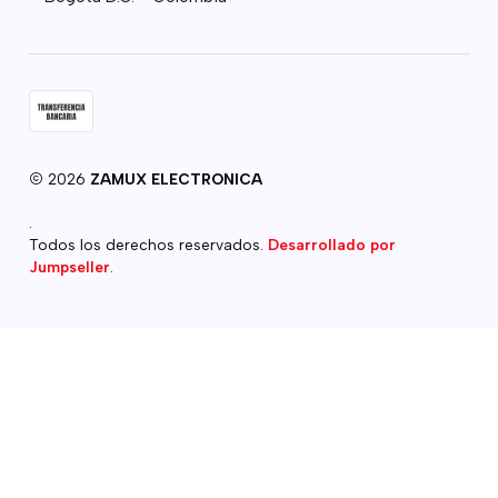
2026
ZAMUX ELECTRONICA
.
Todos los derechos reservados.
Desarrollado por
Jumpseller
.