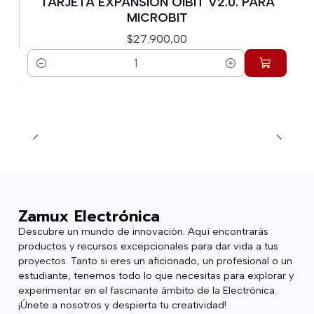
TARJETA EXPANSION OIBIT V2.0. PARA
MICROBIT
$27.900,00
Cantidad
Zamux Electrónica
Descubre un mundo de innovación. Aquí encontrarás
productos y recursos excepcionales para dar vida a tus
proyectos. Tanto si eres un aficionado, un profesional o un
estudiante, tenemos todo lo que necesitas para explorar y
experimentar en el fascinante ámbito de la Electrónica.
¡Únete a nosotros y despierta tu creatividad!