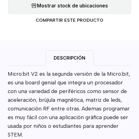
Mostrar stock de ubicaciones
COMPARTIR ESTE PRODUCTO
DESCRIPCIÓN
Micro:bit V2 es la segunda versión de la Micro:bit,
es una board genial que integra un procesador
con una variedad de periféricos como sensor de
aceleración, brújula magnética, matriz de leds,
comunicación RF entre otras. Ademas programar
es muy fácil con una aplicación gráfica puede ser
usada por niños o estudiantes para aprender
STEM.