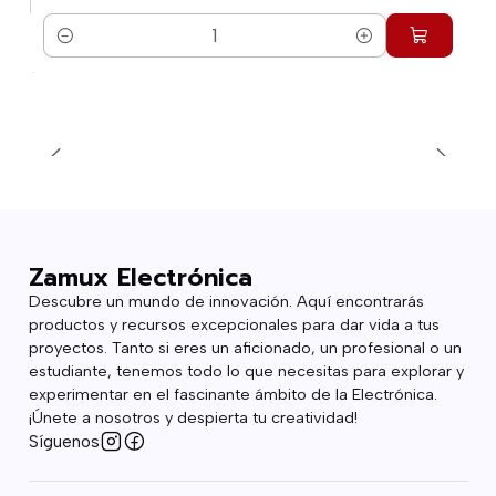
Cantidad
Zamux Electrónica
Descubre un mundo de innovación. Aquí encontrarás
productos y recursos excepcionales para dar vida a tus
proyectos. Tanto si eres un aficionado, un profesional o un
estudiante, tenemos todo lo que necesitas para explorar y
experimentar en el fascinante ámbito de la Electrónica.
¡Únete a nosotros y despierta tu creatividad!
Síguenos