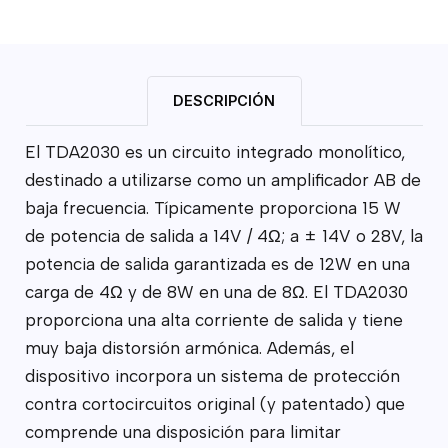
DESCRIPCIÓN
El TDA2030 es un circuito integrado monolítico,
destinado a utilizarse como un amplificador AB de
baja frecuencia. Típicamente proporciona 15 W
de potencia de salida a 14V / 4Ω; a ± 14V o 28V, la
potencia de salida garantizada es de 12W en una
carga de 4Ω y de 8W en una de 8Ω. El TDA2030
proporciona una alta corriente de salida y tiene
muy baja distorsión armónica. Además, el
dispositivo incorpora un sistema de protección
contra cortocircuitos original (y patentado) que
comprende una disposición para limitar