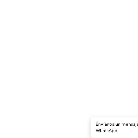
Envíanos un mensaj
WhatsApp