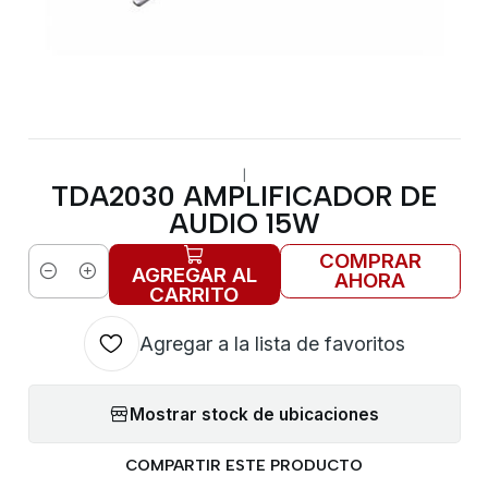
|
TDA2030 AMPLIFICADOR DE
AUDIO 15W
COMPRAR
AGREGAR AL
AHORA
Cantidad
CARRITO
Agregar a la lista de favoritos
Mostrar stock de ubicaciones
COMPARTIR ESTE PRODUCTO