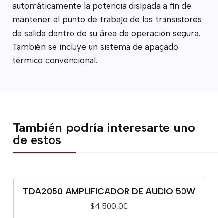
automáticamente la potencia disipada a fin de
mantener el punto de trabajo de los transistores
de salida dentro de su área de operación segura.
También se incluye un sistema de apagado
térmico convencional.
También podría interesarte uno
de estos
TDA2050 AMPLIFICADOR DE AUDIO 50W
$4.500,00