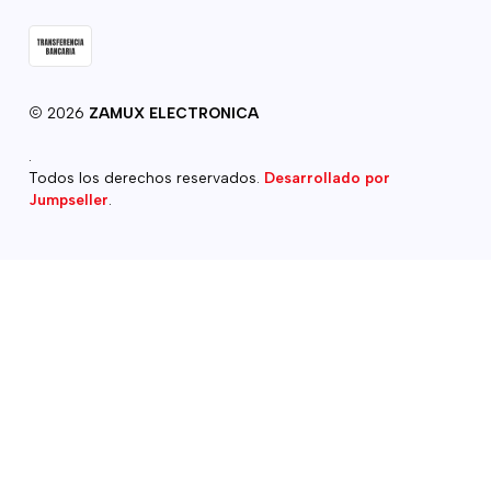
2026
ZAMUX ELECTRONICA
.
Todos los derechos reservados.
Desarrollado por
Jumpseller
.