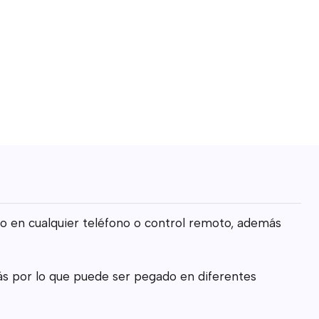
mo en cualquier teléfono o control remoto, además
trás por lo que puede ser pegado en diferentes