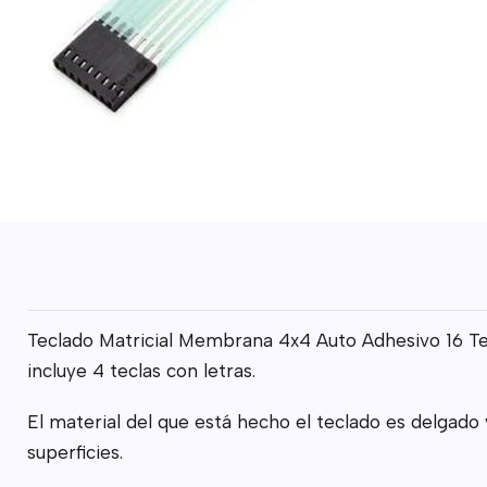
Teclado Matricial Membrana 4x4 Auto Adhesivo 16 Tec
incluye 4 teclas con letras.
El material del que está hecho el teclado es delgado
superficies.