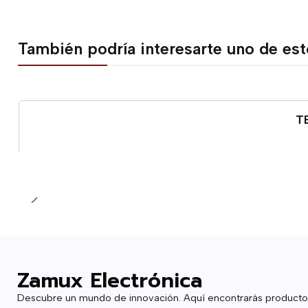
También podría interesarte uno de es
T
Cantidad
Zamux Electrónica
Descubre un mundo de innovación. Aquí encontrarás producto