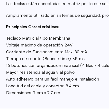
Las teclas están conectadas en matriz por lo que solo
Ampliamente utilizado en sistemas de seguridad, proye
Principales Características:
Teclado Matricial tipo Membrana
Voltaje máximo de operación: 24V
Corriente de Funcionamiento Max: 30 mA
Tiempo de rebote (Bounce time): ≤5 ms
16 botones con organización matricial (4 filas x 4 co
Mayor resistencia al agua y al polvo
Auto adhesivo para un fácil manejo e instalación
Longitud del cable y conector: 8.4 cm
Dimensiones: 7 cm x 7.7 cm