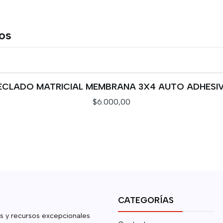
tos
ECLADO MATRICIAL MEMBRANA 3X4 AUTO ADHESI
$6.000,00
CATEGORÍAS
s y recursos excepcionales