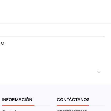
VO
INFORMACIÓN
CONTÁCTANOS