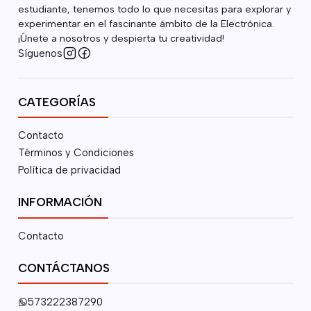
estudiante, tenemos todo lo que necesitas para explorar y
experimentar en el fascinante ámbito de la Electrónica.
¡Únete a nosotros y despierta tu creatividad!
Síguenos
CATEGORÍAS
Contacto
Términos y Condiciones
Política de privacidad
INFORMACIÓN
Contacto
CONTÁCTANOS
573222387290