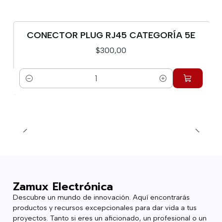
CONECTOR PLUG RJ45 CATEGORÍA 5E
$300,00
Cantidad
Zamux Electrónica
Descubre un mundo de innovación. Aquí encontrarás
productos y recursos excepcionales para dar vida a tus
proyectos. Tanto si eres un aficionado, un profesional o un