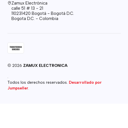
Zamux Electrónica
calle 51 # 13 - 21
110231420 Bogotá - Bogotá D.C.
Bogota D.C. - Colombia
2026
ZAMUX ELECTRONICA
.
Todos los derechos reservados.
Desarrollado por
Jumpseller
.