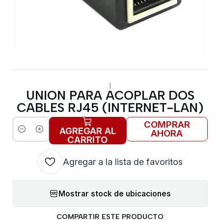
|
UNION PARA ACOPLAR DOS
CABLES RJ45 (INTERNET-LAN)
COMPRAR
AGREGAR AL
AHORA
Cantidad
CARRITO
Agregar a la lista de favoritos
Mostrar stock de ubicaciones
COMPARTIR ESTE PRODUCTO