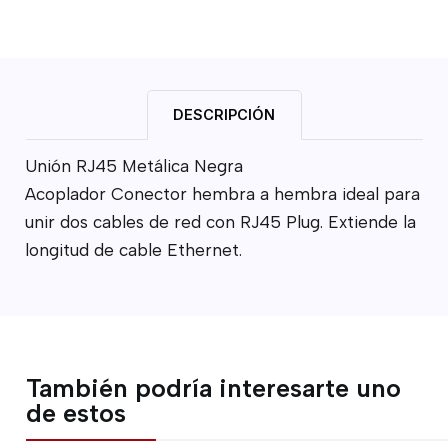
DESCRIPCIÓN
Unión RJ45 Metálica Negra
Acoplador Conector hembra a hembra ideal para
unir dos cables de red con RJ45 Plug. Extiende la
longitud de cable Ethernet.
También podría interesarte uno
de estos