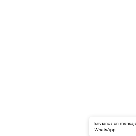
Envíanos un mensaj
WhatsApp