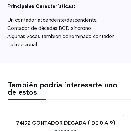
Principales Características:
Un contador ascendente/descendente.
Contador de décadas BCD síncrono.
Algunas veces también denominado contador
bidireccional.
También podría interesarte uno
de estos
74192 CONTADOR DECADA ( DE 0 A 9)