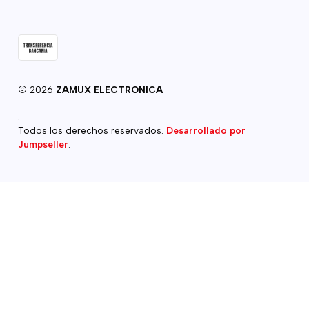
2026
ZAMUX ELECTRONICA
.
Todos los derechos reservados.
Desarrollado por
Jumpseller
.