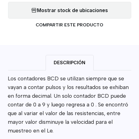
Mostrar stock de ubicaciones
COMPARTIR ESTE PRODUCTO
DESCRIPCIÓN
Los contadores BCD se utilizan siempre que se
vayan a contar pulsos y los resultados se exhiban
en forma decimal. Un solo contador BCD puede
contar de 0 a 9 y luego regresa a 0 . Se encontró
que al variar el valor de las resistencias, entre
mayor valor disminuye la velocidad para el
muestreo en el Le.