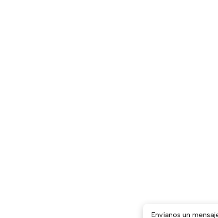
Envíanos un mensaj