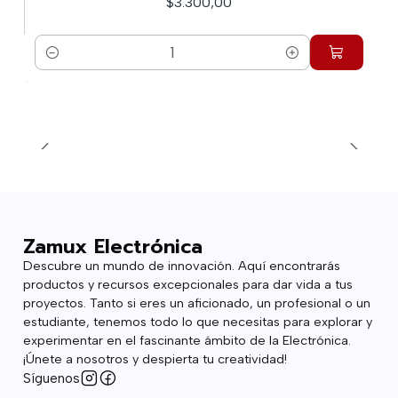
$3.300,00
Cantidad
Zamux Electrónica
Descubre un mundo de innovación. Aquí encontrarás
productos y recursos excepcionales para dar vida a tus
proyectos. Tanto si eres un aficionado, un profesional o un
estudiante, tenemos todo lo que necesitas para explorar y
experimentar en el fascinante ámbito de la Electrónica.
¡Únete a nosotros y despierta tu creatividad!
Síguenos