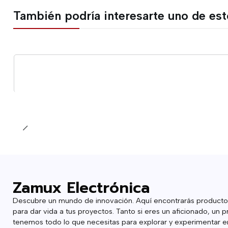
También podría interesarte uno de es
Cantidad
Zamux Electrónica
Descubre un mundo de innovación. Aquí encontrarás producto
para dar vida a tus proyectos. Tanto si eres un aficionado, un p
tenemos todo lo que necesitas para explorar y experimentar en