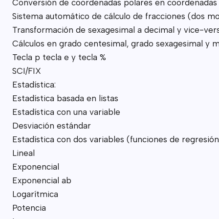
Conversión de coordenadas polares en coordenadas 
Sistema automático de cálculo de fracciones (dos m
Transformación de sexagesimal a decimal y vice-ver
Cálculos en grado centesimal, grado sexagesimal y 
Tecla p tecla e y tecla %
SCI/FIX
Estadística:
Estadística basada en listas
Estadística con una variable
Desviación estándar
Estadística con dos variables (funciones de regresión
Lineal
Exponencial
Exponencial ab
Logarítmica
Potencia