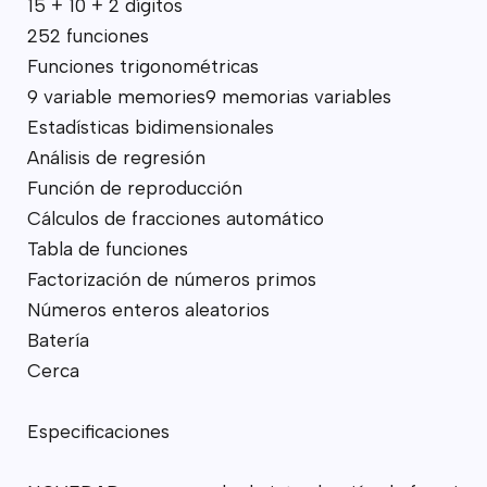
15 + 10 + 2 dígitos
252 funciones
Funciones trigonométricas
9 variable memories9 memorias variables
Estadísticas bidimensionales
Análisis de regresión
Función de reproducción
Cálculos de fracciones automático
Tabla de funciones
Factorización de números primos
Números enteros aleatorios
Batería
Cerca
Especificaciones