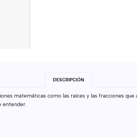
DESCRIPCIÓN
siones matemáticas como las raíces y las fracciones que 
e entender.