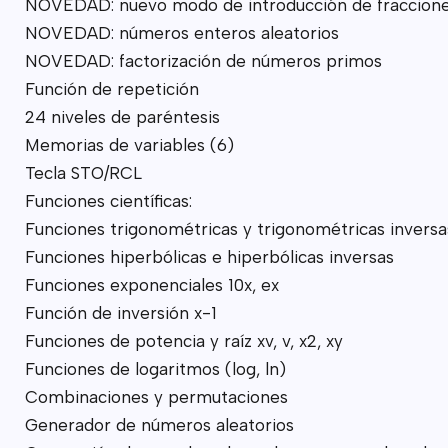
NOVEDAD: nuevo modo de introducción de fraccion
NOVEDAD: números enteros aleatorios
NOVEDAD: factorización de números primos
Función de repetición
24 niveles de paréntesis
Memorias de variables (6)
Tecla STO/RCL
Funciones científicas:
Funciones trigonométricas y trigonométricas inversa
Funciones hiperbólicas e hiperbólicas inversas
Funciones exponenciales 10x, ex
Función de inversión x-1
Funciones de potencia y raíz xv, v, x2, xy
Funciones de logaritmos (log, ln)
Combinaciones y permutaciones
Generador de números aleatorios