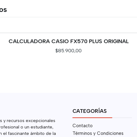
tos
CALCULADORA CASIO FX570 PLUS ORIGINAL
$85.900,00
CATEGORÍAS
s y recursos excepcionales
Contacto
rofesional o un estudiante,
 el fascinante ámbito de la
Términos y Condiciones