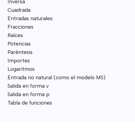
Inversa
Cuadrada
Entradas naturales:
Fracciones
Raíces
Potencias
Paréntesis
Importes
Logaritmos
Entrada no natural (como el modelo MS)
Salida en forma v
Salida en forma p
Tabla de funciones