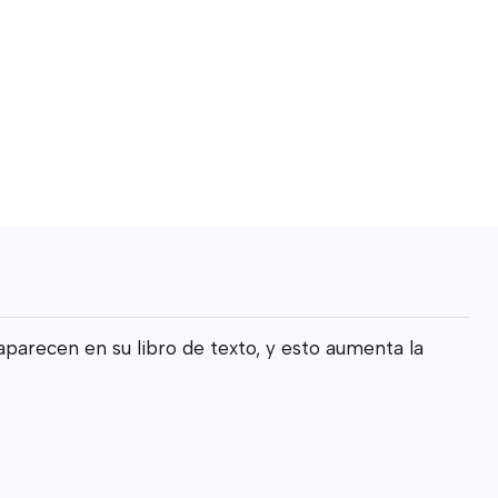
aparecen en su libro de texto, y esto aumenta la