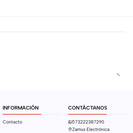
INFORMACIÓN
CONTÁCTANOS
Contacto
573222387290
Zamux Electrónica