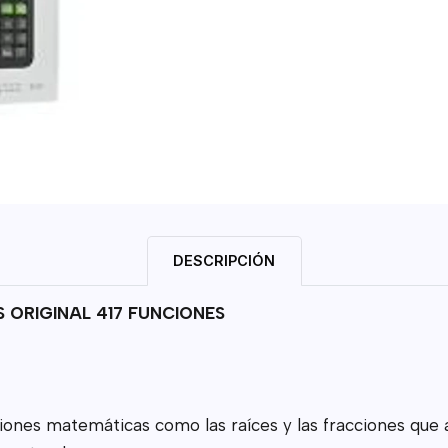
DESCRIPCIÓN
 ORIGINAL 417 FUNCIONES
siones matemáticas como las raíces y las fracciones que 