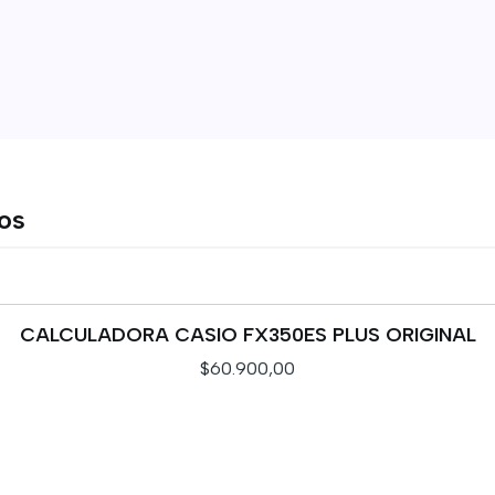
tos
CALCULADORA CASIO FX350ES PLUS ORIGINAL
$60.900,00