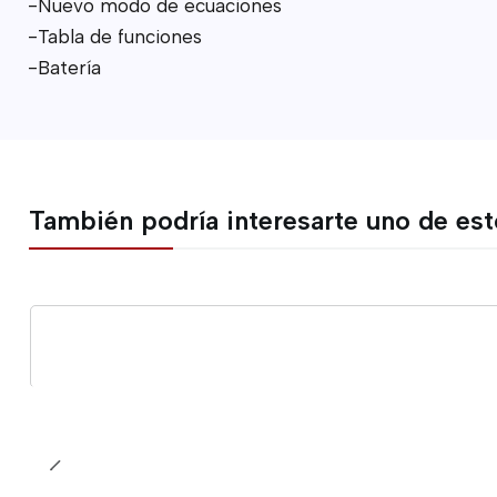
-Nuevo modo de ecuaciones
-Tabla de funciones
-Batería
También podría interesarte uno de es
Cantidad