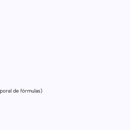
poral de fórmulas)