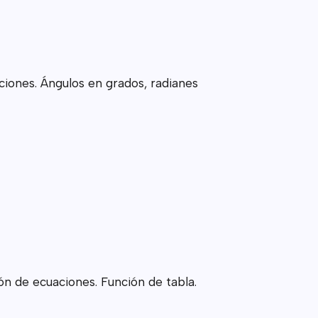
ciones. Ángulos en grados, radianes
n de ecuaciones. Función de tabla.