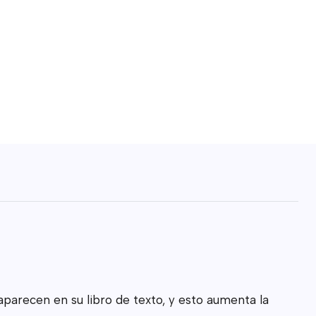
aparecen en su libro de texto, y esto aumenta la