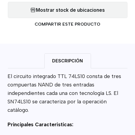
Mostrar stock de ubicaciones
COMPARTIR ESTE PRODUCTO
DESCRIPCIÓN
El circuito integrado TTL 74LS10 consta de tres
compuertas NAND de tres entradas
independientes cada una con tecnología LS. El
SN74LS10 se caracteriza por la operación
catálogo.
Principales Características: