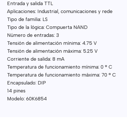
Entrada y salida TTL
Aplicaciones: Industrial, comunicaciones y rede
Tipo de familia: LS
Tipo de la lógica: Compuerta NAND
Número de entradas: 3
Tensión de alimentación mínima: 4.75 V
Tensión de alimentación máxima: 5.25 V
Corriente de salida: 8 mA
Temperatura de funcionamiento mínima: 0 ° C
Temperatura de funcionamiento máxima: 70 ° C
Encapsulado: DIP
14 pines
Modelo: 60K6854