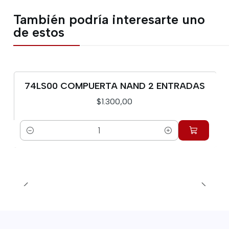
También podría interesarte uno
de estos
74LS00 COMPUERTA NAND 2 ENTRADAS
$1.300,00
Cantidad