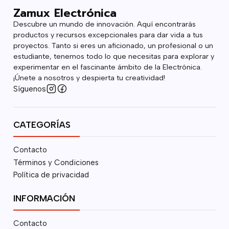
Zamux Electrónica
Descubre un mundo de innovación. Aquí encontrarás
productos y recursos excepcionales para dar vida a tus
proyectos. Tanto si eres un aficionado, un profesional o un
estudiante, tenemos todo lo que necesitas para explorar y
experimentar en el fascinante ámbito de la Electrónica.
¡Únete a nosotros y despierta tu creatividad!
Síguenos
CATEGORÍAS
Contacto
Términos y Condiciones
Política de privacidad
INFORMACIÓN
Contacto