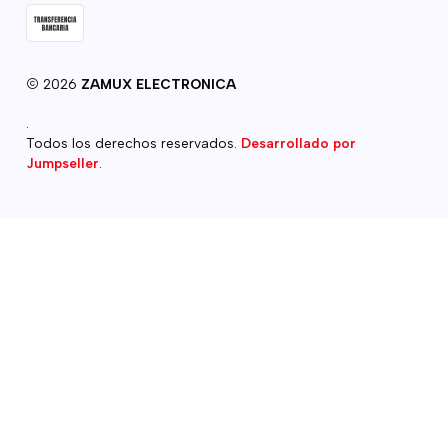
2026
ZAMUX ELECTRONICA
.
Todos los derechos reservados.
Desarrollado por
Jumpseller
.