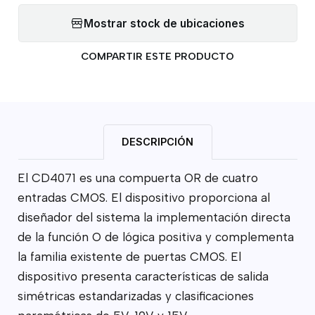
Mostrar stock de ubicaciones
COMPARTIR ESTE PRODUCTO
DESCRIPCIÓN
El CD4071 es una compuerta OR de cuatro
entradas CMOS. El dispositivo proporciona al
diseñador del sistema la implementación directa
de la función O de lógica positiva y complementa
la familia existente de puertas CMOS. El
dispositivo presenta características de salida
simétricas estandarizadas y clasificaciones