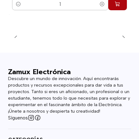
Cantidad
Zamux Electrónica
Descubre un mundo de innovación. Aquí encontrarás
productos y recursos excepcionales para dar vida a tus
proyectos. Tanto si eres un aficionado, un profesional o un
estudiante, tenemos todo lo que necesitas para explorar y
experimentar en el fascinante ámbito de la Electrónica.
¡Únete a nosotros y despierta tu creatividad!
Síguenos