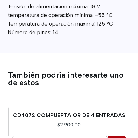
Tensión de alimentación máxima: 18 V
temperatura de operación mínima: -55 °C
Temperatura de operación máxima: 125 °C
Número de pines: 14
También podría interesarte uno
de estos
CD4072 COMPUERTA OR DE 4 ENTRADAS
$2.900,00