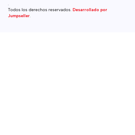
.
Todos los derechos reservados.
Desarrollado por
Jumpseller
.