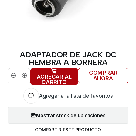
|
ADAPTADOR DE JACK DC
HEMBRA A BORNERA
COMPRAR
AGREGAR AL
AHORA
Cantidad
CARRITO
Agregar a la lista de favoritos
Mostrar stock de ubicaciones
COMPARTIR ESTE PRODUCTO