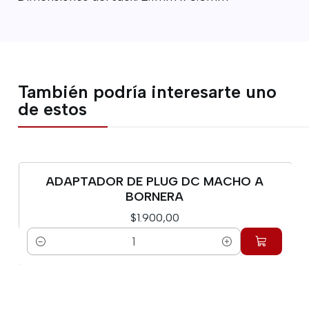
También podría interesarte uno
de estos
ADAPTADOR DE PLUG DC MACHO A
BORNERA
$1.900,00
Cantidad