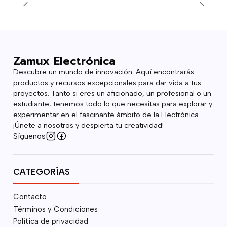
Zamux Electrónica
Descubre un mundo de innovación. Aquí encontrarás
productos y recursos excepcionales para dar vida a tus
proyectos. Tanto si eres un aficionado, un profesional o un
estudiante, tenemos todo lo que necesitas para explorar y
experimentar en el fascinante ámbito de la Electrónica.
¡Únete a nosotros y despierta tu creatividad!
Síguenos
CATEGORÍAS
Contacto
Términos y Condiciones
Política de privacidad