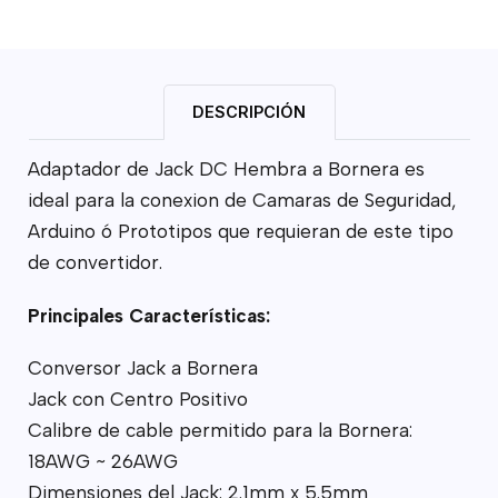
DESCRIPCIÓN
Adaptador de Jack DC Hembra a Bornera es
ideal para la conexion de Camaras de Seguridad,
Arduino ó Prototipos que requieran de este tipo
de convertidor.
Principales Características:
Conversor Jack a Bornera
Jack con Centro Positivo
Calibre de cable permitido para la Bornera:
18AWG ~ 26AWG
Dimensiones del Jack: 2.1mm x 5.5mm