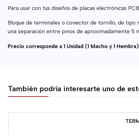
Para usar con tus diseños de placas electrónicas PCB
Bloque de terminales o conector de tornillo, de ti
una separación entre pinos de aproximadamente 5 m
Precio corresponde a 1 Unidad (1 Macho y 1 Hembra)
También podría interesarte uno de es
TERM