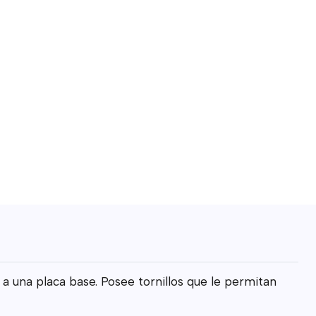
a una placa base. Posee tornillos que le permitan