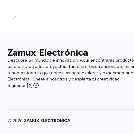
Cantidad
Zamux Electrónica
Descubre un mundo de innovación. Aquí encontrarás producto
para dar vida a tus proyectos. Tanto si eres un aficionado, un p
tenemos todo lo que necesitas para explorar y experimentar en
Electrónica. ¡Únete a nosotros y despierta tu creatividad!
Síguenos
2026
ZAMUX ELECTRONICA
.