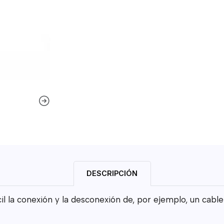
DESCRIPCIÓN
 la conexión y la desconexión de, por ejemplo, un cable 