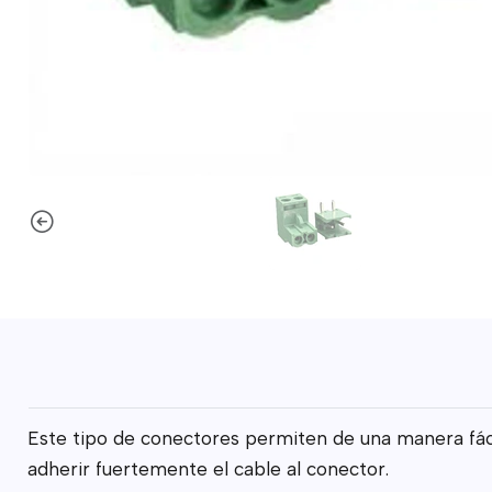
Este tipo de conectores permiten de una manera fácil
adherir fuertemente el cable al conector.