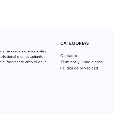
CATEGORÍAS
s y recursos excepcionales
Contacto
rofesional o un estudiante,
 el fascinante ámbito de la
Términos y Condiciones
Política de privacidad