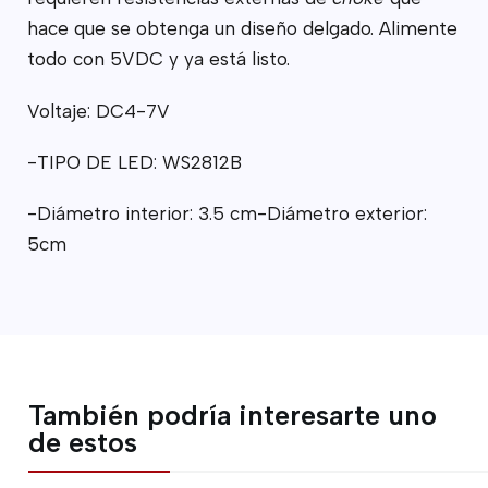
hace que se obtenga un diseño delgado. Alimente
todo con 5VDC y ya está listo.
Voltaje: DC4-7V
-TIPO DE LED: WS2812B
-Diámetro interior: 3.5 cm-Diámetro exterior:
5cm
También podría interesarte uno
de estos