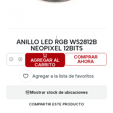
|
ANILLO LED RGB WS2812B
NEOPIXEL 12BITS
COMPRAR
AGREGAR AL
AHORA
Cantidad
CARRITO
Agregar a la lista de favoritos
Mostrar stock de ubicaciones
COMPARTIR ESTE PRODUCTO