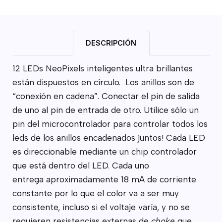
DESCRIPCIÓN
12 LEDs NeoPixels inteligentes ultra brillantes
están dispuestos en círculo. Los anillos son de
“conexión en cadena”. Conectar el pin de salida
de uno al pin de entrada de otro. Utilice sólo un
pin del microcontrolador para controlar todos los
leds de los anillos encadenados juntos! Cada LED
es direccionable mediante un chip controlador
que está dentro del LED. Cada uno
entrega aproximadamente 18 mA de corriente
constante por lo que el color va a ser muy
consistente, incluso si el voltaje varía, y no se
requieren resistencias externas de
choke
que