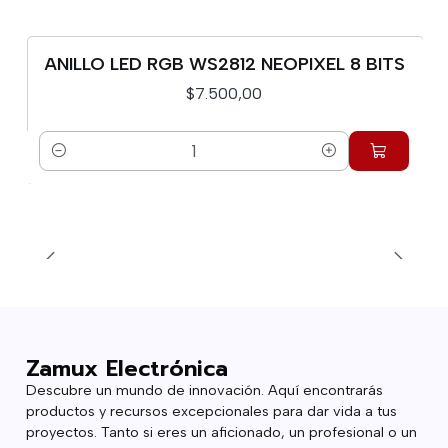
ANILLO LED RGB WS2812 NEOPIXEL 8 BITS
$7.500,00
Cantidad
Zamux Electrónica
Descubre un mundo de innovación. Aquí encontrarás
productos y recursos excepcionales para dar vida a tus
proyectos. Tanto si eres un aficionado, un profesional o un