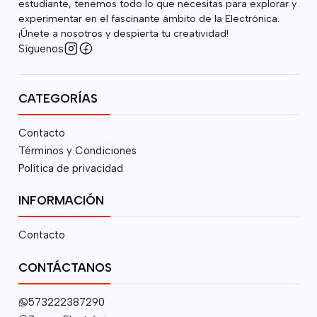
estudiante, tenemos todo lo que necesitas para explorar y
experimentar en el fascinante ámbito de la Electrónica.
¡Únete a nosotros y despierta tu creatividad!
Síguenos
CATEGORÍAS
Contacto
Términos y Condiciones
Política de privacidad
INFORMACIÓN
Contacto
CONTÁCTANOS
573222387290