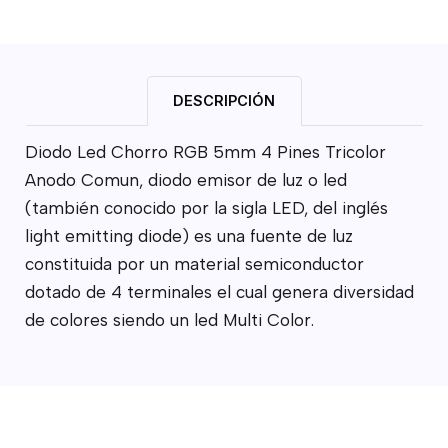
DESCRIPCIÓN
Diodo Led Chorro RGB 5mm 4 Pines Tricolor
Anodo Comun, diodo emisor de luz o led
(también conocido por la sigla LED, del inglés
light emitting diode) es una fuente de luz
constituida por un material semiconductor
dotado de 4 terminales el cual genera diversidad
de colores siendo un led Multi Color.