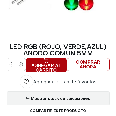
|
LED RGB (ROJO, VERDE,AZUL)
ANODO COMUN 5MM
COMPRAR
AGREGAR AL
AHORA
Cantidad
CARRITO
Agregar a la lista de favoritos
Mostrar stock de ubicaciones
COMPARTIR ESTE PRODUCTO