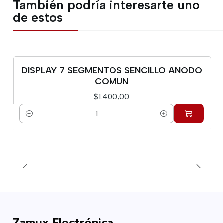
También podría interesarte uno
de estos
DISPLAY 7 SEGMENTOS SENCILLO ANODO
COMUN
$1.400,00
Cantidad
Zamux Electrónica