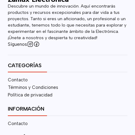
Descubre un mundo de innovación. Aquí encontrarás
productos y recursos excepcionales para dar vida a tus
proyectos. Tanto si eres un aficionado, un profesional o un
estudiante, tenemos todo lo que necesitas para explorar y
experimentar en el fascinante ámbito de la Electrónica.
¡Únete a nosotros y despierta tu creatividad!
Síguenos
CATEGORÍAS
Contacto
Términos y Condiciones
Política de privacidad
INFORMACIÓN
Contacto