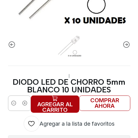
|
DIODO LED DE CHORRO 5mm
BLANCO 10 UNIDADES
COMPRAR
AGREGAR AL
AHORA
Cantidad
CARRITO
Agregar a la lista de favoritos