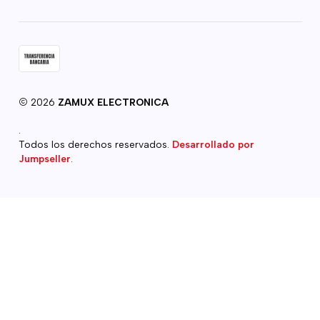
2026
ZAMUX ELECTRONICA
.
Todos los derechos reservados.
Desarrollado por
Jumpseller
.