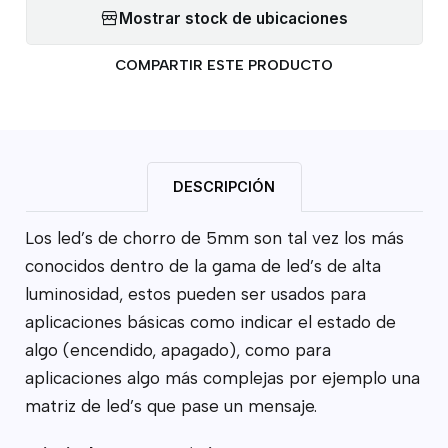
Mostrar stock de ubicaciones
COMPARTIR ESTE PRODUCTO
DESCRIPCIÓN
Los led’s de chorro de 5mm son tal vez los más
conocidos dentro de la gama de led’s de alta
luminosidad, estos pueden ser usados para
aplicaciones básicas como indicar el estado de
algo (encendido, apagado), como para
aplicaciones algo más complejas por ejemplo una
matriz de led’s que pase un mensaje.