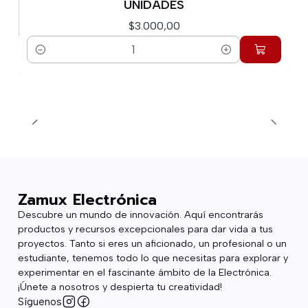
UNIDADES
$3.000,00
Cantidad
Zamux Electrónica
Descubre un mundo de innovación. Aquí encontrarás
productos y recursos excepcionales para dar vida a tus
proyectos. Tanto si eres un aficionado, un profesional o un
estudiante, tenemos todo lo que necesitas para explorar y
experimentar en el fascinante ámbito de la Electrónica.
¡Únete a nosotros y despierta tu creatividad!
Síguenos