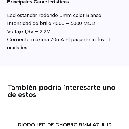
Principales Características:
Led estándar redondo 5mm color Blanco
Intensidad de brillo 4000 – 6000 MCD
Voltaje 1,8V – 2,2V
Corriente máxima 20mA El paquete incluye 10
unidades
También podría interesarte uno
de estos
DIODO LED DE CHORRO 5MM AZUL 10