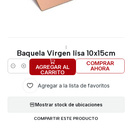
|
Baquela Virgen lisa 10x15cm
COMPRAR
AGREGAR AL
AHORA
Cantidad
CARRITO
Agregar a la lista de favoritos
Mostrar stock de ubicaciones
COMPARTIR ESTE PRODUCTO