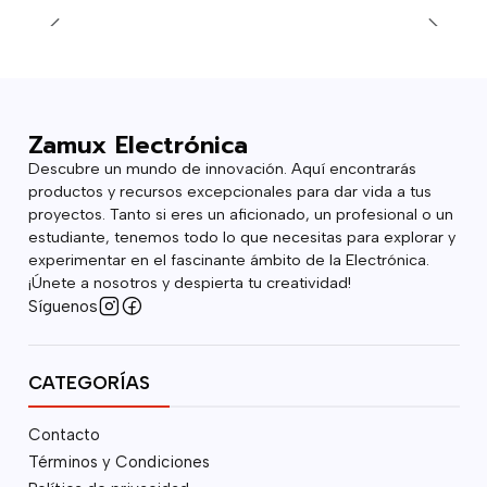
Zamux Electrónica
Descubre un mundo de innovación. Aquí encontrarás
productos y recursos excepcionales para dar vida a tus
proyectos. Tanto si eres un aficionado, un profesional o un
estudiante, tenemos todo lo que necesitas para explorar y
experimentar en el fascinante ámbito de la Electrónica.
¡Únete a nosotros y despierta tu creatividad!
Síguenos
CATEGORÍAS
Contacto
Términos y Condiciones