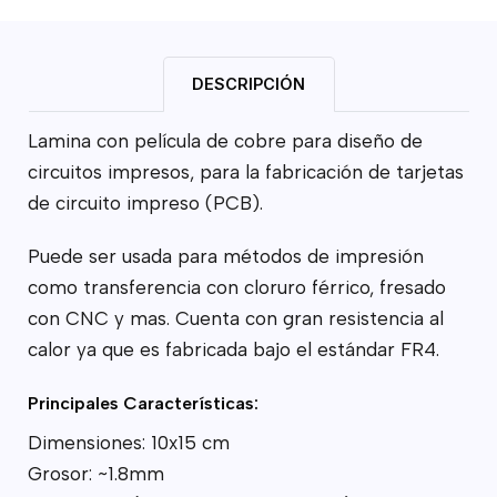
DESCRIPCIÓN
Lamina con película de cobre para diseño de
circuitos impresos, para la fabricación de tarjetas
de circuito impreso (PCB).
Puede ser usada para métodos de impresión
como transferencia con cloruro férrico, fresado
con CNC y mas. Cuenta con gran resistencia al
calor ya que es fabricada bajo el estándar FR4.
Principales Características:
Dimensiones: 10x15 cm
Grosor: ~1.8mm