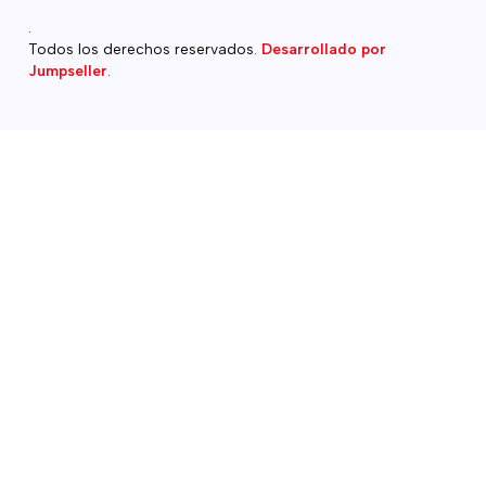
.
Todos los derechos reservados.
Desarrollado por
Jumpseller
.