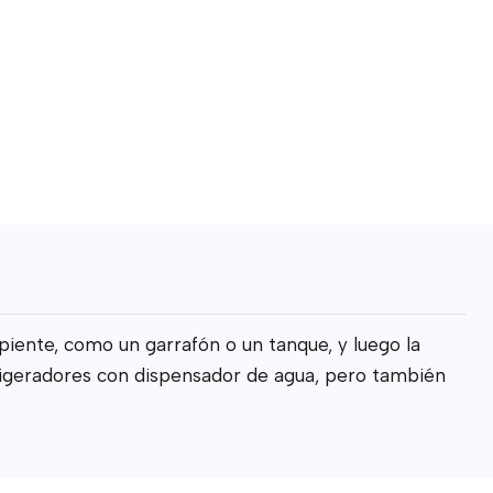
piente, como un garrafón o un tanque, y luego la
geradores con dispensador de agua, pero también