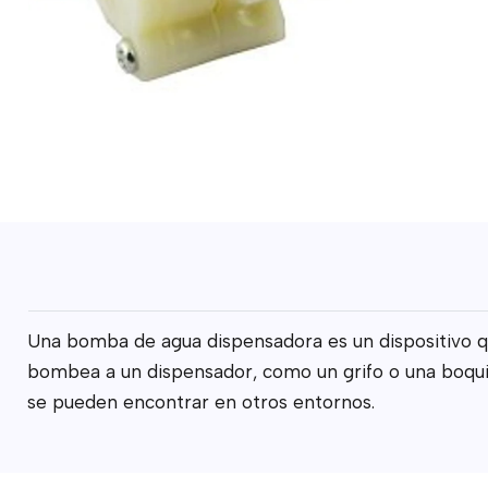
Una bomba de agua dispensadora es un dispositivo que
bombea a un dispensador, como un grifo o una boquill
se pueden encontrar en otros entornos.