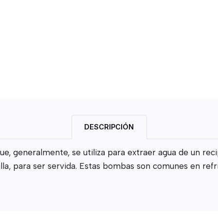
DESCRIPCIÓN
, generalmente, se utiliza para extraer agua de un reci
a, para ser servida.
Estas bombas son comunes en refri