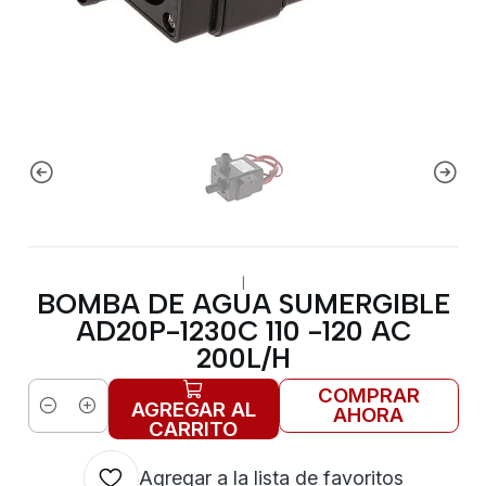
|
BOMBA DE AGUA SUMERGIBLE
AD20P-1230C 110 -120 AC
200L/H
COMPRAR
AGREGAR AL
AHORA
Cantidad
CARRITO
Agregar a la lista de favoritos