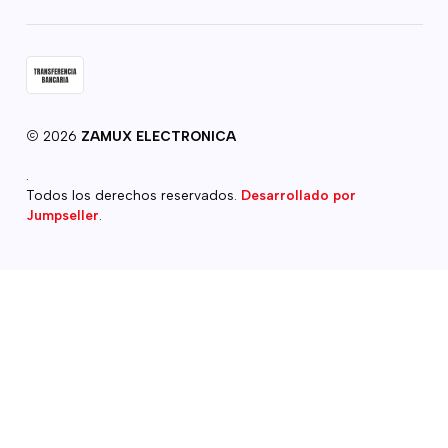
2026
ZAMUX ELECTRONICA
.
Todos los derechos reservados.
Desarrollado por
Jumpseller
.