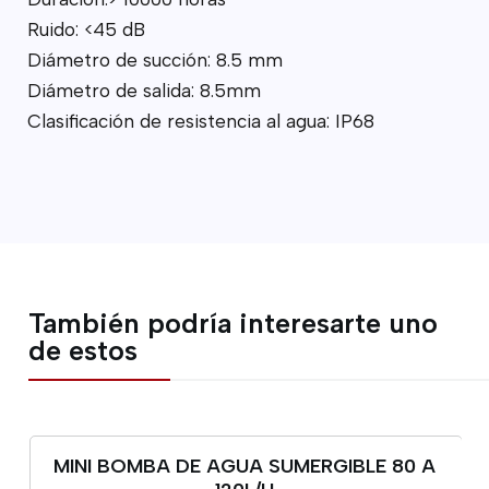
Ruido: <45 dB
Diámetro de succión: 8.5 mm
Diámetro de salida: 8.5mm
Clasificación de resistencia al agua: IP68
También podría interesarte uno
de estos
MINI BOMBA DE AGUA SUMERGIBLE 80 A