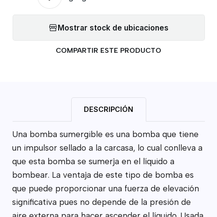
Mostrar stock de ubicaciones
COMPARTIR ESTE PRODUCTO
DESCRIPCIÓN
Una bomba sumergible es una bomba que tiene
un impulsor sellado a la carcasa, lo cual conlleva a
que esta bomba se sumerja en el líquido a
bombear. La ventaja de este tipo de bomba es
que puede proporcionar una fuerza de elevación
significativa pues no depende de la presión de
aire externa para hacer ascender el líquido. Usada