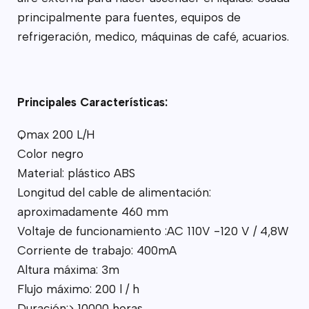
principalmente para fuentes, equipos de
refrigeración, medico, máquinas de café, acuarios.
Principales Características:
Qmax 200 L/H
Color negro
Material: plástico ABS
Longitud del cable de alimentación:
aproximadamente 460 mm
Voltaje de funcionamiento :AC 110V -120 V / 4,8W
Corriente de trabajo: 400mA
Altura máxima: 3m
Flujo máximo: 200 l / h
Duración:> 10000 horas