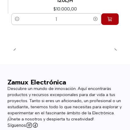
120L/H
$10.000,00
Cantidad
Zamux Electrónica
Descubre un mundo de innovación. Aquí encontrarás
productos y recursos excepcionales para dar vida a tus
proyectos. Tanto si eres un aficionado, un profesional o un
estudiante, tenemos todo lo que necesitas para explorar y
experimentar en el fascinante ámbito de la Electrónica.
¡Únete a nosotros y despierta tu creatividad!
Síguenos