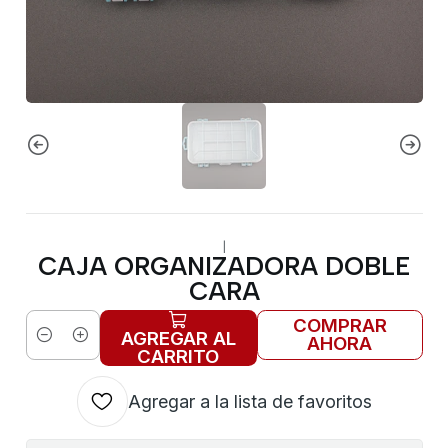
|
CAJA ORGANIZADORA DOBLE
CARA
COMPRAR
AGREGAR AL
AHORA
Cantidad
CARRITO
Agregar a la lista de favoritos