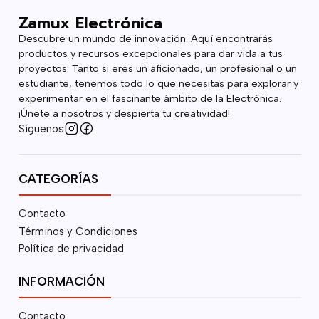
Zamux Electrónica
Descubre un mundo de innovación. Aquí encontrarás
productos y recursos excepcionales para dar vida a tus
proyectos. Tanto si eres un aficionado, un profesional o un
estudiante, tenemos todo lo que necesitas para explorar y
experimentar en el fascinante ámbito de la Electrónica.
¡Únete a nosotros y despierta tu creatividad!
Síguenos
CATEGORÍAS
Contacto
Términos y Condiciones
Política de privacidad
INFORMACIÓN
Contacto