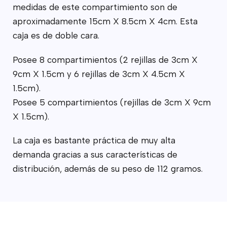
medidas de este compartimiento son de
aproximadamente 15cm X 8.5cm X 4cm. Esta
caja es de doble cara.
Posee 8 compartimientos (2 rejillas de 3cm X
9cm X 1.5cm y 6 rejillas de 3cm X 4.5cm X
1.5cm).
Posee 5 compartimientos (rejillas de 3cm X 9cm
X 1.5cm).
La caja es bastante práctica de muy alta
demanda gracias a sus características de
distribución, además de su peso de 112 gramos.