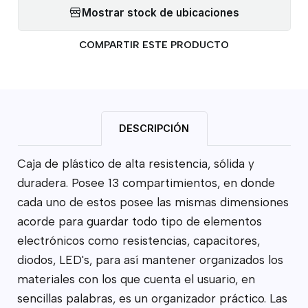
Mostrar stock de ubicaciones
COMPARTIR ESTE PRODUCTO
DESCRIPCIÓN
Caja de plástico de alta resistencia, sólida y
duradera. Posee 13 compartimientos, en donde
cada uno de estos posee las mismas dimensiones
acorde para guardar todo tipo de elementos
electrónicos como resistencias, capacitores,
diodos, LED's, para así mantener organizados los
materiales con los que cuenta el usuario, en
sencillas palabras, es un organizador práctico. Las