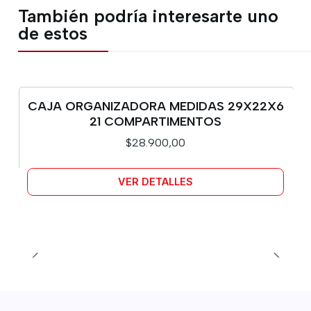
También podría interesarte uno
de estos
CAJA ORGANIZADORA MEDIDAS 29X22X6
Agotado
21 COMPARTIMENTOS
$28.900,00
VER DETALLES