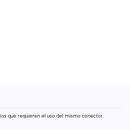
tos que requieren el uso del mismo conector.