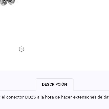
DESCRIPCIÓN
r el conector DB25 a la hora de hacer extensiones de da