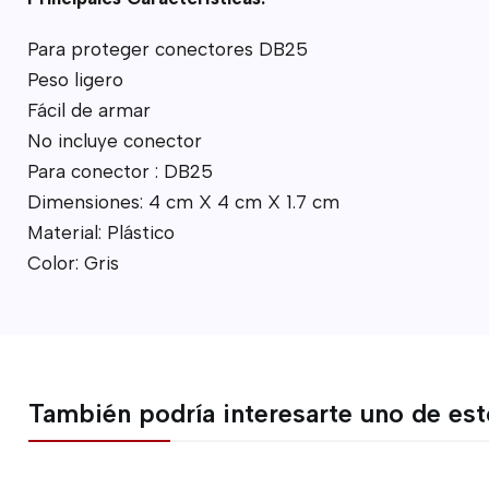
Para proteger conectores DB25
Peso ligero
Fácil de armar
No incluye conector
Para conector : DB25
Dimensiones: 4 cm X 4 cm X 1.7 cm
Material: Plástico
Color: Gris
También podría interesarte uno de es