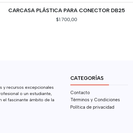
CARCASA PLÁSTICA PARA CONECTOR DB25
$1.700,00
CATEGORÍAS
s y recursos excepcionales
Contacto
rofesional o un estudiante,
 el fascinante ámbito de la
Términos y Condiciones
Política de privacidad