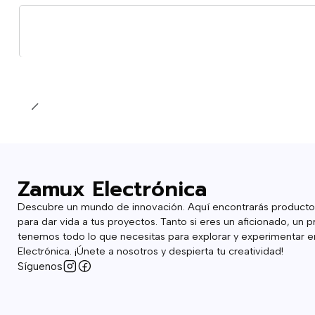
Cantidad
Zamux Electrónica
Descubre un mundo de innovación. Aquí encontrarás producto
para dar vida a tus proyectos. Tanto si eres un aficionado, un p
tenemos todo lo que necesitas para explorar y experimentar en
Electrónica. ¡Únete a nosotros y despierta tu creatividad!
Síguenos