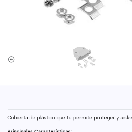
Cubierta de plástico que te permite proteger y aisla
Principales Características: