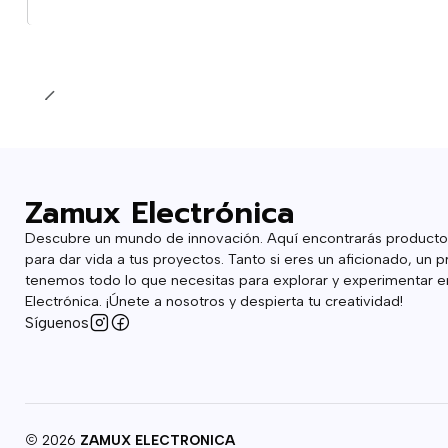
Cantidad
Zamux Electrónica
Descubre un mundo de innovación. Aquí encontrarás producto
para dar vida a tus proyectos. Tanto si eres un aficionado, un p
tenemos todo lo que necesitas para explorar y experimentar en
Electrónica. ¡Únete a nosotros y despierta tu creatividad!
Síguenos
2026
ZAMUX ELECTRONICA