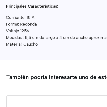
Principales Características:
Corriente: 15 A
Forma: Redonda
Voltaje 125V
Medidas : 5,5 cm de largo x 4 cm de ancho aproxi
Material: Caucho.
También podría interesarte uno de es