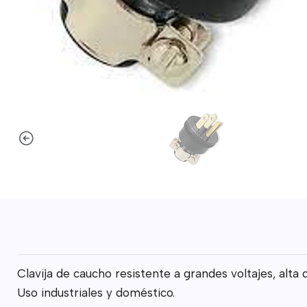
Clavija de caucho resistente a grandes voltajes, alta
Uso industriales y doméstico.