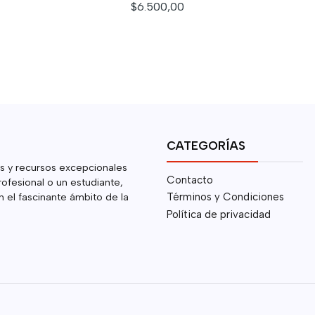
$6.500,00
CATEGORÍAS
s y recursos excepcionales
Contacto
rofesional o un estudiante,
 el fascinante ámbito de la
Términos y Condiciones
Política de privacidad