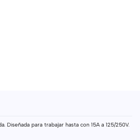
da. Diseñada para trabajar hasta con 15A a 125/250V.