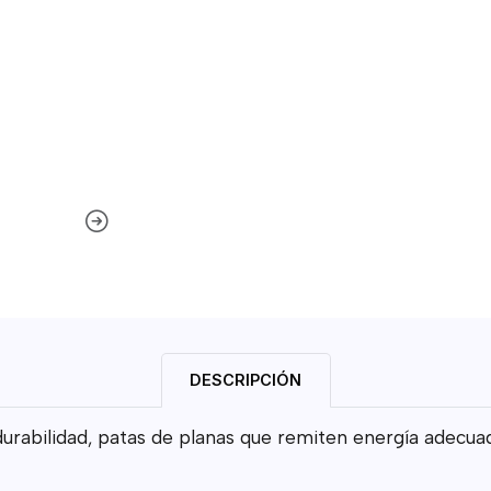
DESCRIPCIÓN
 durabilidad, patas de planas que remiten energía adecua