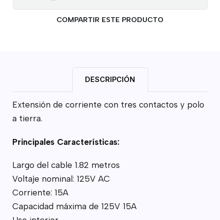
COMPARTIR ESTE PRODUCTO
DESCRIPCIÓN
Extensión de corriente con tres contactos y polo
a tierra.
Principales Características:
Largo del cable 1.82 metros
Voltaje nominal: 125V AC
Corriente: 15A
Capacidad máxima de 125V 15A
Uso interior