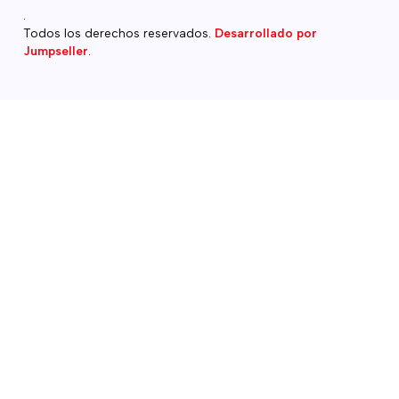
.
Todos los derechos reservados.
Desarrollado por
Jumpseller
.