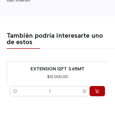
También podría interesarte uno
de estos
EXTENSION 12FT 3.65MT
$10.000,00
Cantidad