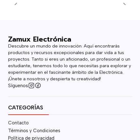
Zamux Electrónica
Descubre un mundo de innovación. Aquí encontrarás
productos y recursos excepcionales para dar vida a tus
proyectos. Tanto si eres un aficionado, un profesional o un
estudiante, tenemos todo lo que necesitas para explorar y
experimentar en el fascinante ámbito de la Electrónica.
¡Únete a nosotros y despierta tu creatividad!
Síguenos
CATEGORÍAS
Contacto
Términos y Condiciones
Política de privacidad