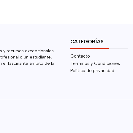
CATEGORÍAS
s y recursos excepcionales
Contacto
rofesional o un estudiante,
 el fascinante ámbito de la
Términos y Condiciones
Política de privacidad