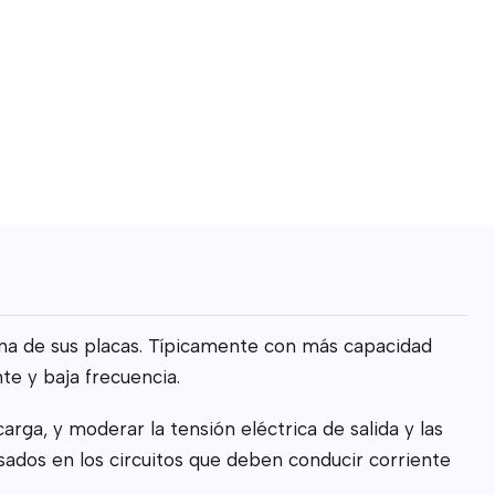
 una de sus placas. Típicamente con más capacidad
te y baja frecuencia.
rga, y moderar la tensión eléctrica de salida y las
sados en los circuitos que deben conducir corriente