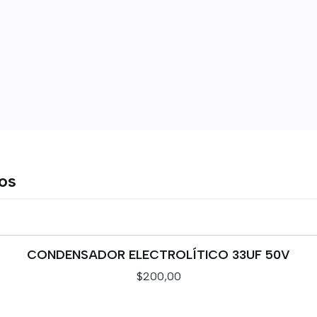
tos
CONDENSADOR ELECTROLÍTICO 33UF 50V
$200,00