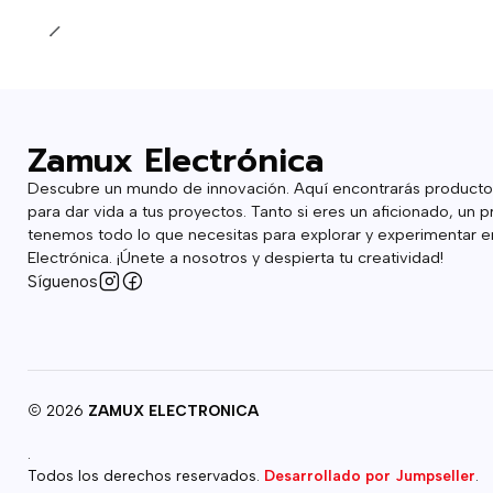
Cantidad
Zamux Electrónica
Descubre un mundo de innovación. Aquí encontrarás producto
para dar vida a tus proyectos. Tanto si eres un aficionado, un p
tenemos todo lo que necesitas para explorar y experimentar en
Electrónica. ¡Únete a nosotros y despierta tu creatividad!
Síguenos
2026
ZAMUX ELECTRONICA
.
Todos los derechos reservados.
Desarrollado por Jumpseller
.