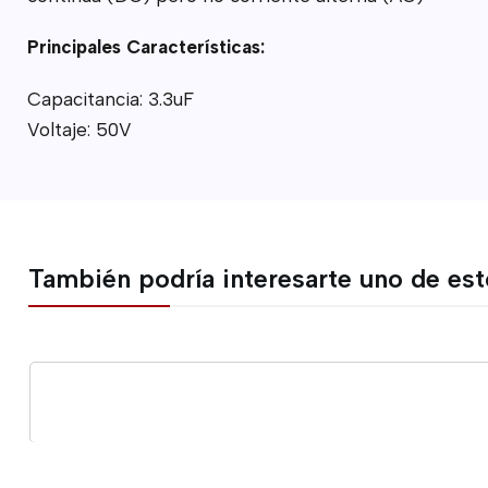
Principales Características:
Capacitancia: 3.3uF
Voltaje: 50V
También podría interesarte uno de es