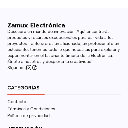
Zamux Electrónica
Descubre un mundo de innovación. Aquí encontrarás
productos y recursos excepcionales para dar vida a tus
proyectos. Tanto si eres un aficionado, un profesional o un
estudiante, tenemos todo lo que necesitas para explorar y
experimentar en el fascinante ámbito de la Electrónica.
¡Únete a nosotros y despierta tu creatividad!
Síguenos
CATEGORÍAS
Contacto
Términos y Condiciones
Política de privacidad