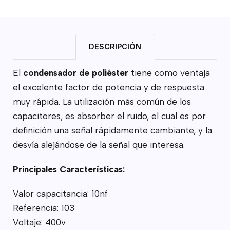
DESCRIPCIÓN
El
condensador de poliéster
tiene como ventaja
el excelente factor de potencia y de respuesta
muy rápida. La utilización más común de los
capacitores, es absorber el ruido, el cual es por
definición una señal rápidamente cambiante, y la
desvía alejándose de la señal que interesa.
Principales Características:
Valor capacitancia: 10nf
Referencia: 103
Voltaje: 400v