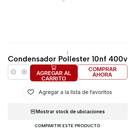
|
Condensador Poliester 10nf 400v
COMPRAR
AGREGAR AL
AHORA
Cantidad
CARRITO
Agregar a la lista de favoritos
Mostrar stock de ubicaciones
COMPARTIR ESTE PRODUCTO