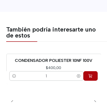
También podría interesarte uno
de estos
CONDENSADOR POLIESTER 10NF 100V
$400,00
Cantidad