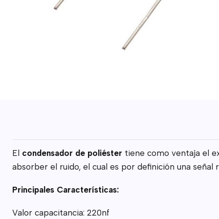
El
condensador de poliéster
tiene como ventaja el ex
absorber el ruido, el cual es por definición una señal
Principales Características:
Valor capacitancia: 220nf