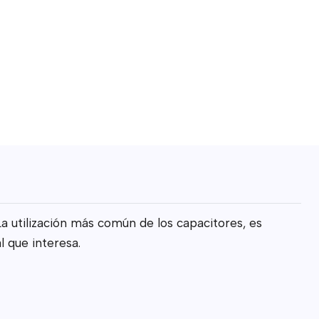
a utilización más común de los capacitores, es
l que interesa.