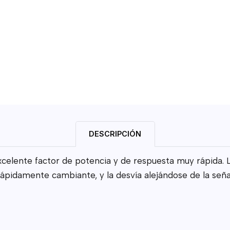
DESCRIPCIÓN
celente factor de potencia y de respuesta muy rápida. L
 rápidamente cambiante, y la desvía alejándose de la seña