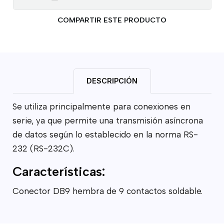
COMPARTIR ESTE PRODUCTO
DESCRIPCIÓN
Se utiliza principalmente para conexiones en
serie, ya que permite una transmisión asíncrona
de datos según lo establecido en la norma RS-
232 (RS-232C).
Características:
Conector DB9 hembra de 9 contactos soldable.