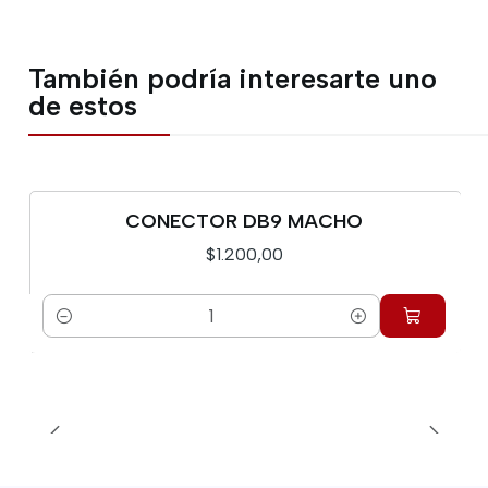
También podría interesarte uno
de estos
CONECTOR DB9 MACHO
$1.200,00
Cantidad