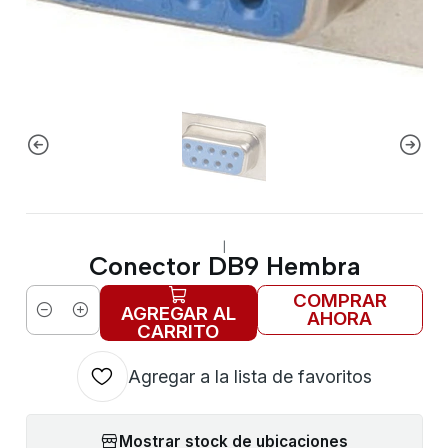
|
Conector DB9 Hembra
COMPRAR
AGREGAR AL
AHORA
Cantidad
CARRITO
Agregar a la lista de favoritos
Mostrar stock de ubicaciones