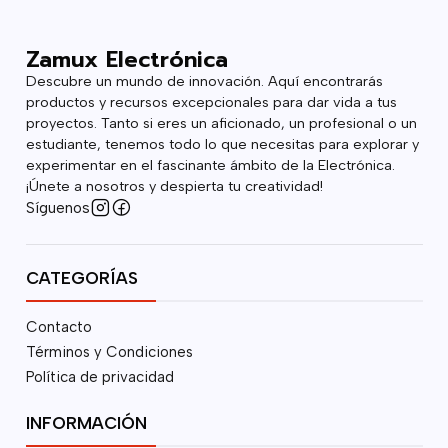
Zamux Electrónica
Descubre un mundo de innovación. Aquí encontrarás
productos y recursos excepcionales para dar vida a tus
proyectos. Tanto si eres un aficionado, un profesional o un
estudiante, tenemos todo lo que necesitas para explorar y
experimentar en el fascinante ámbito de la Electrónica.
¡Únete a nosotros y despierta tu creatividad!
Síguenos
CATEGORÍAS
Contacto
Términos y Condiciones
Política de privacidad
INFORMACIÓN