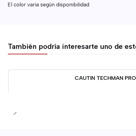
El color varia según disponibilidad
También podría interesarte uno de es
CAUTIN TECHMAN PROF
Cantidad