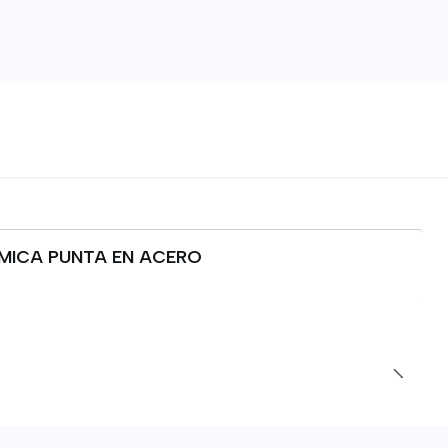
AMICA PUNTA EN ACERO