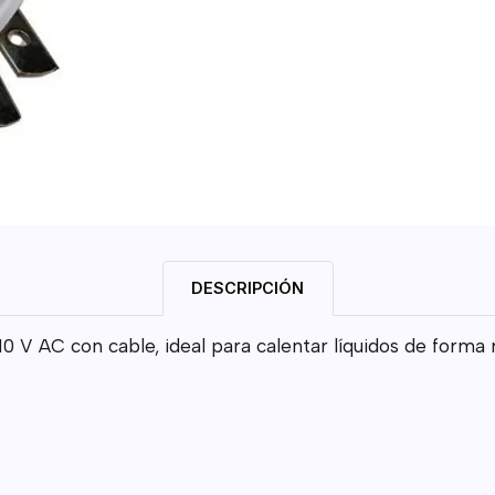
DESCRIPCIÓN
0 V AC con cable, ideal para calentar líquidos de forma 